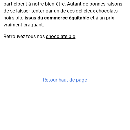
participent à notre bien-être. Autant de bonnes raisons
de se laisser tenter par un de ces délicieux chocolats
noirs bio,
issus du commerce équitable
et à un prix
vraiment craquant.
Retrouvez tous nos
chocolats bio
Retour haut de page