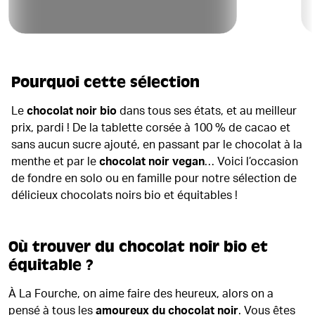
Pourquoi cette sélection
Le
chocolat noir bio
dans tous ses états, et au meilleur
prix, pardi ! De la tablette corsée à 100 % de cacao et
sans aucun sucre ajouté, en passant par le chocolat à la
menthe et par le
chocolat noir vegan
… Voici l’occasion
de fondre en solo ou en famille pour notre sélection de
délicieux chocolats noirs bio et équitables !
Où trouver du chocolat noir bio et
équitable ?
À La Fourche, on aime faire des heureux, alors on a
pensé à tous les
amoureux du chocolat noir
. Vous êtes