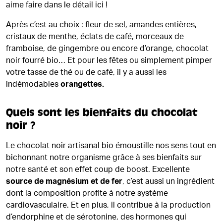
aime faire dans le détail ici !
Après c’est au choix : fleur de sel, amandes entières,
cristaux de menthe, éclats de café, morceaux de
framboise, de gingembre ou encore d’orange, chocolat
noir fourré bio… Et pour les fêtes ou simplement pimper
votre tasse de thé ou de café, il y a aussi les
indémodables
orangettes.
Quels sont les bienfaits du chocolat
noir ?
Le chocolat noir artisanal bio émoustille nos sens tout en
bichonnant notre organisme grâce à ses bienfaits sur
notre santé et son effet coup de boost. Excellente
source de magnésium et de fer
, c’est aussi un ingrédient
dont la composition profite à notre système
cardiovasculaire. Et en plus, il contribue à la production
d’endorphine et de sérotonine, des hormones qui