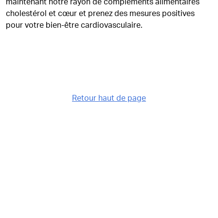
maintenant notre rayon de compléments alimentaires
cholestérol et cœur et prenez des mesures positives
pour votre bien-être cardiovasculaire.
Retour haut de page