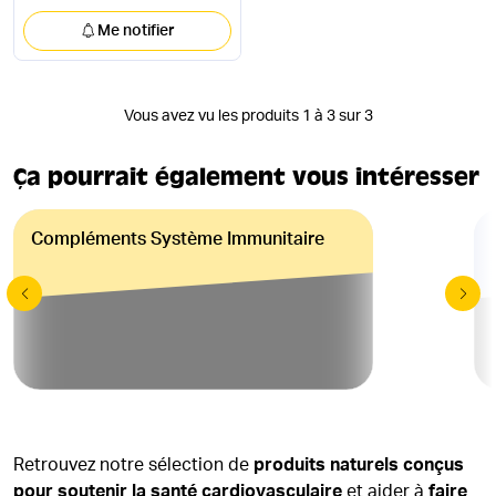
Me notifier
Vous avez vu les produits 1 à 3 sur 3
Ça pourrait également vous intéresser
Compléments Système Immunitaire
Retrouvez notre sélection de
produits naturels conçus
pour soutenir la santé cardiovasculaire
et aider à
faire