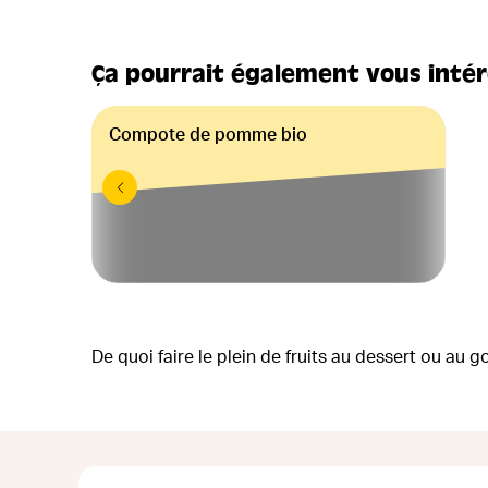
Ça pourrait également vous inté
Compote de pomme bio
De quoi faire le plein de fruits au dessert ou au 