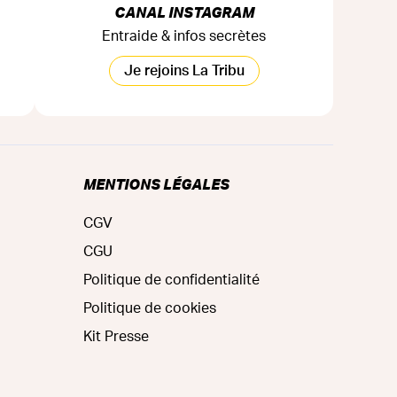
CANAL INSTAGRAM
Entraide & infos secrètes
Je rejoins La Tribu
MENTIONS LÉGALES
CGV
CGU
Politique de confidentialité
Politique de cookies
Kit Presse