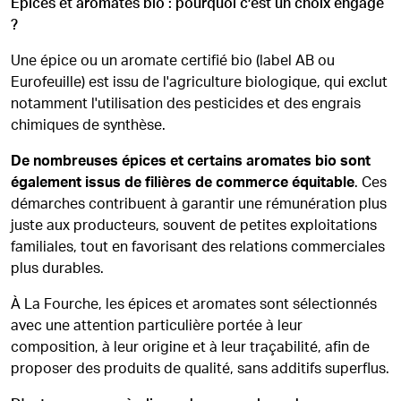
Épices et aromates bio : pourquoi c’est un choix engagé
?
Une épice ou un aromate certifié bio (label AB ou
Eurofeuille) est issu de l'agriculture biologique, qui exclut
notamment l'utilisation des pesticides et des engrais
chimiques de synthèse.
De nombreuses épices et certains aromates bio sont
également issus de filières de commerce équitable
. Ces
démarches contribuent à garantir une rémunération plus
juste aux producteurs, souvent de petites exploitations
familiales, tout en favorisant des relations commerciales
plus durables.
À La Fourche, les épices et aromates sont sélectionnés
avec une attention particulière portée à leur
composition, à leur origine et à leur traçabilité, afin de
proposer des produits de qualité, sans additifs superflus.