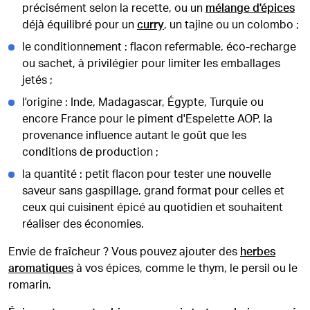
précisément selon la recette, ou un
mélange d'épices
déjà équilibré pour un
curry
, un tajine ou un colombo ;
le conditionnement : flacon refermable, éco-recharge
ou sachet, à privilégier pour limiter les emballages
jetés ;
l'origine : Inde, Madagascar, Égypte, Turquie ou
encore France pour le piment d'Espelette AOP, la
provenance influence autant le goût que les
conditions de production ;
la quantité : petit flacon pour tester une nouvelle
saveur sans gaspillage, grand format pour celles et
ceux qui cuisinent épicé au quotidien et souhaitent
réaliser des économies.
Envie de fraîcheur ? Vous pouvez ajouter des
herbes
aromatiques
à vos épices, comme le thym, le persil ou le
romarin.