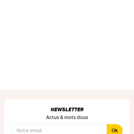
NEWSLETTER
Actus & mots doux
Ok