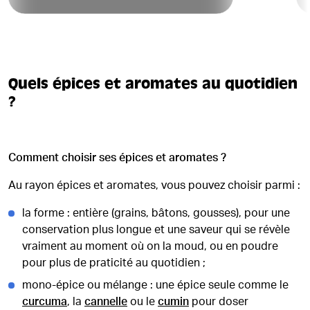
Quels épices et aromates au quotidien
?
Comment choisir ses épices et aromates ?
Au rayon épices et aromates, vous pouvez choisir parmi :
la forme : entière (grains, bâtons, gousses), pour une
conservation plus longue et une saveur qui se révèle
vraiment au moment où on la moud, ou en poudre
pour plus de praticité au quotidien ;
mono-épice ou mélange : une épice seule comme le
curcuma
, la
cannelle
ou le
cumin
pour doser