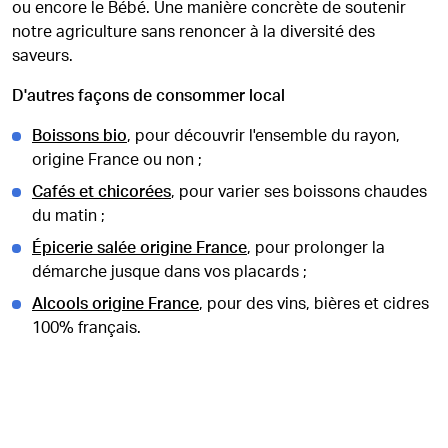
ou encore le Bébé. Une manière concrète de soutenir
notre agriculture sans renoncer à la diversité des
saveurs.
D'autres façons de consommer local
Boissons bio
, pour découvrir l'ensemble du rayon,
origine France ou non ;
Cafés et chicorées
, pour varier ses boissons chaudes
du matin ;
Épicerie salée origine France
, pour prolonger la
démarche jusque dans vos placards ;
Alcools origine France
, pour des vins, bières et cidres
100% français.