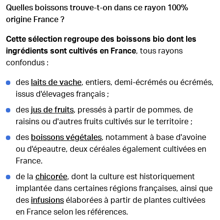
Quelles boissons trouve-t-on dans ce rayon 100%
origine France ?
Cette sélection regroupe des boissons bio dont les
ingrédients sont cultivés en France
, tous rayons
confondus :
des
laits de vache
, entiers, demi-écrémés ou écrémés,
issus d'élevages français ;
des
jus de fruits
, pressés à partir de pommes, de
raisins ou d'autres fruits cultivés sur le territoire ;
des
boissons végétales
, notamment à base d'avoine
ou d'épeautre, deux céréales également cultivées en
France.
de la
chicorée
, dont la culture est historiquement
implantée dans certaines régions françaises, ainsi que
des
infusions
élaborées à partir de plantes cultivées
en France selon les références.