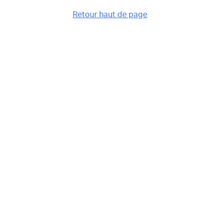
Retour haut de page