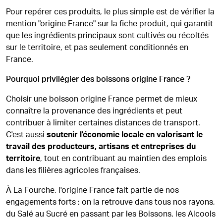
Pour repérer ces produits, le plus simple est de vérifier la
mention "origine France" sur la fiche produit, qui garantit
que les ingrédients principaux sont cultivés ou récoltés
sur le territoire, et pas seulement conditionnés en
France.
Pourquoi privilégier des boissons origine France ?
Choisir une boisson origine France permet de mieux
connaître la provenance des ingrédients et peut
contribuer à limiter certaines distances de transport.
C'est aussi
soutenir l'économie locale en valorisant le
travail des producteurs, artisans et entreprises du
territoire
, tout en contribuant au maintien des emplois
dans les filières agricoles françaises.
À La Fourche, l'origine France fait partie de nos
engagements forts : on la retrouve dans tous nos rayons,
du Salé au Sucré en passant par les Boissons, les Alcools