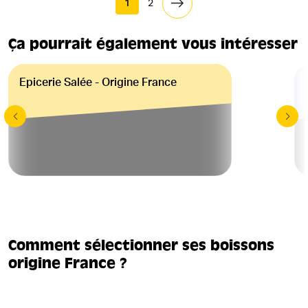
1
2
Ça pourrait également vous intéresser
Epicerie Salée - Origine France
Comment sélectionner ses boissons
origine France ?