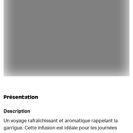
Présentation
Description
Un voyage rafraîchissant et aromatique rappelant la
garrigue. Cette infusion est idéale pour les journées