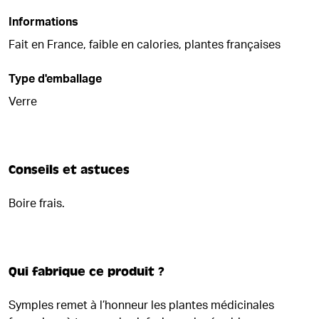
Informations
Fait en France, faible en calories, plantes françaises
Type d'emballage
Verre
Conseils et astuces
Boire frais.
Qui fabrique ce produit ?
Symples remet à l’honneur les plantes médicinales