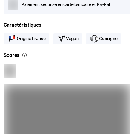
Paiement sécurisé en carte bancaire et PayPal
Caractéristiques
Origine France
Vegan
Consigne
Scores