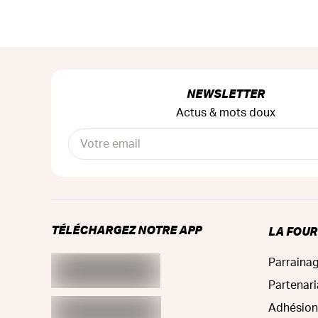
NEWSLETTER
Actus & mots doux
TÉLÉCHARGEZ NOTRE APP
LA FOU
Parraina
Partenari
Adhésion