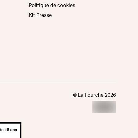
Politique de cookies
Kit Presse
© La Fourche
2026