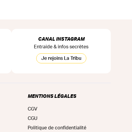
CANAL INSTAGRAM
Entraide & infos secrètes
Je rejoins La Tribu
MENTIONS LÉGALES
CGV
CGU
Politique de confidentialité