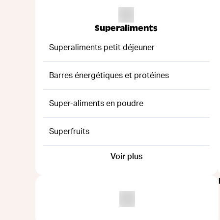
Superaliments
Superaliments petit déjeuner
Barres énergétiques et protéines
Super-aliments en poudre
Superfruits
Voir plus