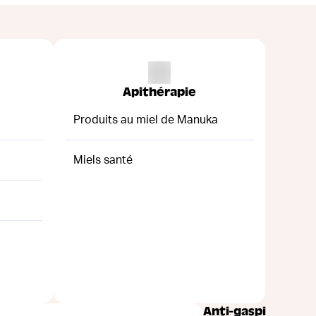
Apithérapie
Produits au miel de Manuka
Miels santé
Anti-gaspi