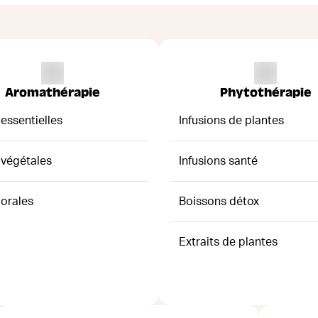
Aromathérapie
Phytothérapie
 essentielles
Infusions de plantes
 végétales
Infusions santé
lorales
Boissons détox
Extraits de plantes