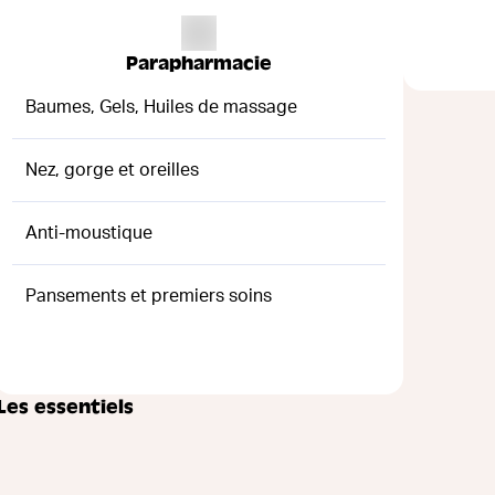
Parapharmacie
Baumes, Gels, Huiles de massage
Nez, gorge et oreilles
Anti-moustique
Pansements et premiers soins
Les essentiels