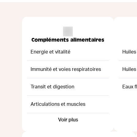
Compléments alimentaires
Energie et vitalité
Huiles
Immunité et voies respiratoires
Huiles
Transit et digestion
Eaux f
Articulations et muscles
Voir plus