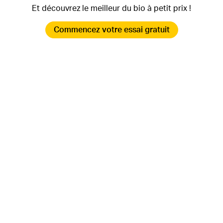
Et découvrez le meilleur du bio à petit prix !
Commencez votre essai gratuit