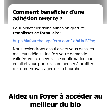
Comment bénéficier d’une
adhésion offerte ?
Pour bénéficier d'une adhésion gratuite,
remplissez ce formulaire :
https://lafourche.typeform.com/to/AUn1V2xg
Nous reviendrons ensuite vers vous dans les
meilleurs délais. Une fois votre demande
validée, vous recevrez une confirmation par
email et vous pourrez commencer à profiter
de tous les avantages de La Fourche !
Aidez un foyer à accéder au
meilleur du bio