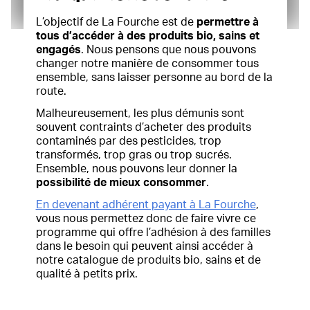
L’objectif de La Fourche est de
permettre à
tous d’accéder à des produits bio, sains et
engagés
. Nous pensons que nous pouvons
changer notre manière de consommer tous
ensemble, sans laisser personne au bord de la
route.
Malheureusement, les plus démunis sont
souvent contraints d’acheter des produits
contaminés par des pesticides, trop
transformés, trop gras ou trop sucrés.
Ensemble, nous pouvons leur donner la
possibilité de mieux consommer
.
En devenant adhérent payant à La Fourche
,
vous nous permettez donc de faire vivre ce
programme qui offre l’adhésion à des familles
dans le besoin qui peuvent ainsi accéder à
notre catalogue de produits bio, sains et de
qualité à petits prix.