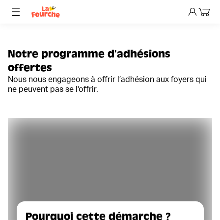
Mon p
Notre programme d’adhésions
offertes
Nous nous engageons à offrir l’adhésion aux foyers qui
ne peuvent pas se l'offrir.
Pourquoi cette démarche ?