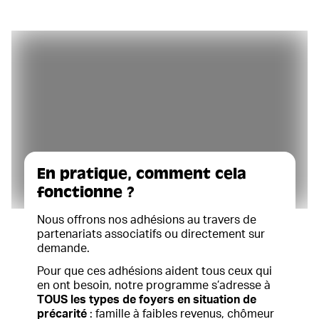
En pratique, comment cela
fonctionne ?
Nous offrons nos adhésions au travers de
partenariats associatifs ou directement sur
demande.
Pour que ces adhésions aident tous ceux qui
en ont besoin, notre programme s’adresse à
TOUS les types de foyers en situation de
précarité
: famille à faibles revenus, chômeur