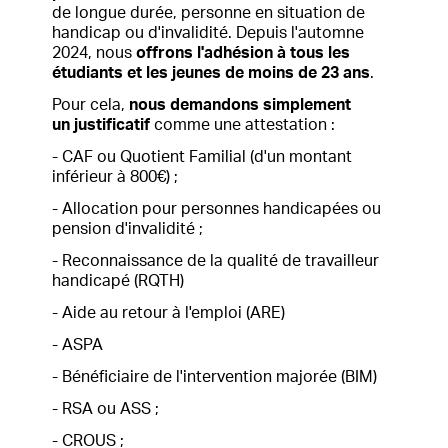
de longue durée, personne en situation de
handicap ou d'invalidité. Depuis l'automne
2024, nous
offrons l'adhésion à tous les
étudiants et les jeunes de moins de 23 ans
.
Pour cela,
nous demandons simplement
un justificatif
comme une attestation :
- CAF ou Quotient Familial (d'un montant
inférieur à 800€) ;
- Allocation pour personnes handicapées ou
pension d'invalidité ;
- Reconnaissance de la qualité de travailleur
handicapé (RQTH)
- Aide au retour à l'emploi (ARE)
- ASPA
- Bénéficiaire de l'intervention majorée (BIM)
- RSA ou ASS ;
- CROUS ;