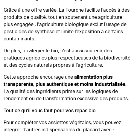
Grâce à une offre variée, La Fourche facilite l’accès à des
produits de qualité, tout en soutenant une agriculture
plus engagée : l'agriculture biologique exclut l’usage de
pesticides de synthèse et limite l’exposition à certains
contaminants.
De plus, privilégier le bio, c’est aussi soutenir des
pratiques agricoles plus respectueuses de la biodiversité
et des cycles naturels propres à l’agriculture.
Cette approche encourage une
alimentation plus
transparente, plus authentique et moins industrialisée.
La qualité des ingrédients prime sur les logiques de
rendement ou de transformation excessive des produits.
Tout ce qu’il vous faut pour vos repas bio
Pour compléter vos assiettes végétales, vous pouvez
intégrer d’autres indispensables du placard avec :