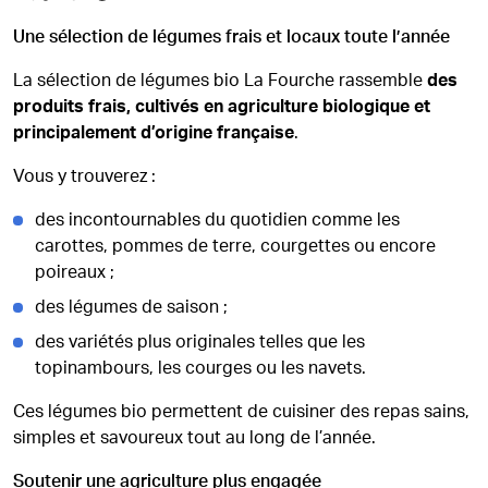
Une sélection de légumes frais et locaux toute l’année
La sélection de légumes bio La Fourche rassemble
des
produits frais, cultivés en agriculture biologique et
principalement d’origine française
.
Vous y trouverez :
des incontournables du quotidien comme les
carottes, pommes de terre, courgettes ou encore
poireaux ;
des légumes de saison ;
des variétés plus originales telles que les
topinambours, les courges ou les navets.
Ces légumes bio permettent de cuisiner des repas sains,
simples et savoureux tout au long de l’année.
Soutenir une agriculture plus engagée