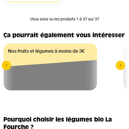
Vous avez vu les produits 1 à 37 sur 37
Ça pourrait également vous intéresser
Nos fruits et légumes à moins de 3€
Pourquoi choisir les légumes bio La
Fourche ?