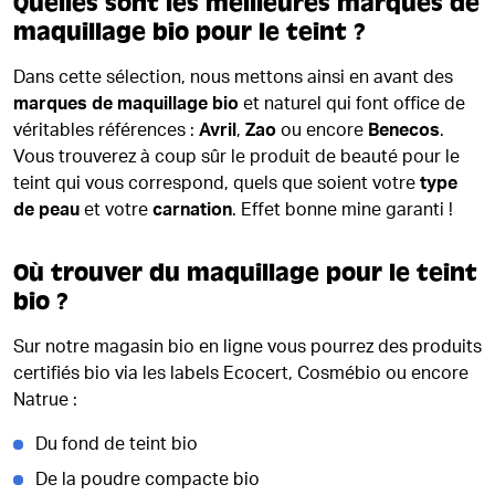
Quelles sont les meilleures marques de
maquillage bio pour le teint ?
Dans cette sélection, nous mettons ainsi en avant des
marques de maquillage bio
et naturel qui font office de
véritables références :
Avril
,
Zao
ou encore
Benecos
.
Vous trouverez à coup sûr le produit de beauté pour le
teint qui vous correspond, quels que soient votre
type
de peau
et votre
carnation
. Effet bonne mine garanti !
Où trouver du maquillage pour le teint
bio ?
Sur notre magasin bio en ligne vous pourrez des produits
certifiés bio via les labels Ecocert, Cosmébio ou encore
Natrue :
Du fond de teint bio
De la poudre compacte bio