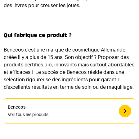
des lèvres pour creuser les joues.
Qui fabrique ce produit ?
Benecos c'est une marque de cosmétique Allemande
créée il y a plus de 15 ans. Son objectif ? Proposer des
produits certifiés bio, innovants mais surtout abordables
et efficaces ! Le succès de Benecos réside dans une
sélection rigoureuse des ingrédients pour garantir
d'excellents résultats en terme de soin ou de maquillage.
Benecos
Voir tous les produits