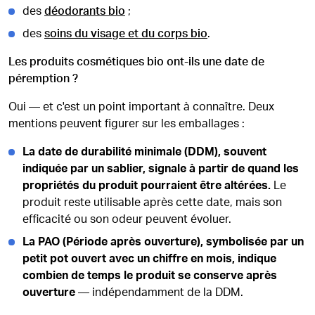
des
déodorants bio
;
des
soins du visage et du corps bio
.
Les produits cosmétiques bio ont-ils une date de
péremption ?
Oui — et c'est un point important à connaître. Deux
mentions peuvent figurer sur les emballages :
La date de durabilité minimale (DDM), souvent
indiquée par un sablier, signale à partir de quand les
propriétés du produit pourraient être altérées.
Le
produit reste utilisable après cette date, mais son
efficacité ou son odeur peuvent évoluer.
La PAO (Période après ouverture), symbolisée par un
petit pot ouvert avec un chiffre en mois, indique
combien de temps le produit se conserve après
ouverture
— indépendamment de la DDM.