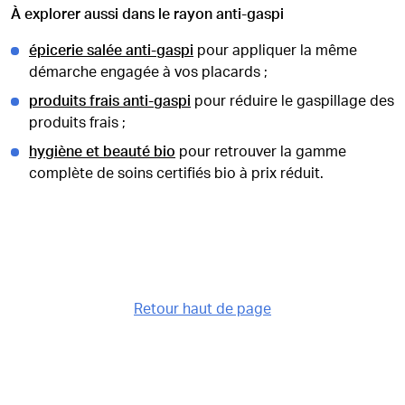
À explorer aussi dans le rayon anti-gaspi
épicerie salée anti-gaspi
pour appliquer la même
démarche engagée à vos placards ;
produits frais anti-gaspi
pour réduire le gaspillage des
produits frais ;
hygiène et beauté bio
pour retrouver la gamme
complète de soins certifiés bio à prix réduit.
Retour haut de page