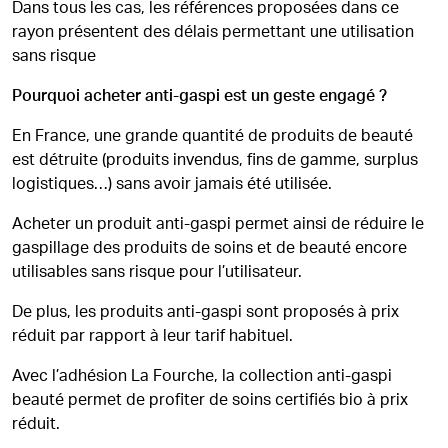
Dans tous les cas, les références proposées dans ce
rayon présentent des délais permettant une utilisation
sans risque
Pourquoi acheter anti-gaspi est un geste engagé ?
En France, une grande quantité de produits de beauté
est détruite (produits invendus, fins de gamme, surplus
logistiques…) sans avoir jamais été utilisée.
Acheter un produit anti-gaspi permet ainsi de réduire le
gaspillage des produits de soins et de beauté encore
utilisables sans risque pour l’utilisateur.
De plus, les produits anti-gaspi sont proposés à prix
réduit par rapport à leur tarif habituel.
Avec l’adhésion La Fourche, la collection anti-gaspi
beauté permet de profiter de soins certifiés bio à prix
réduit.