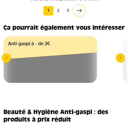
1
2
3
Ça pourrait également vous intéresser
Anti-gaspi à - de 2€
Beauté & Hygiène Anti-gaspi : des
produits à prix réduit