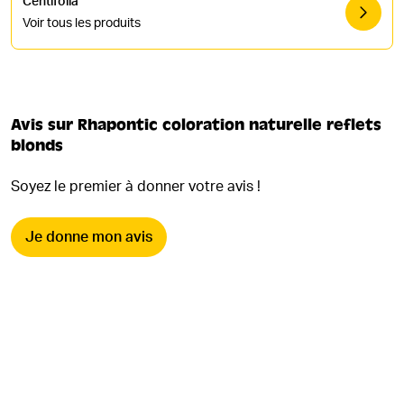
Centifolia
Voir tous les produits
Avis sur Rhapontic coloration naturelle reflets
blonds
Soyez le premier à donner votre avis !
Je donne mon avis