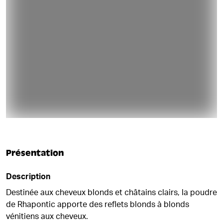
Présentation
Description
Destinée aux cheveux blonds et châtains clairs, la poudre
de Rhapontic apporte des reflets blonds à blonds
vénitiens aux cheveux.