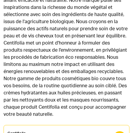
alliant efficacité et naturalité. Notre marque puise ses
inspirations dans la richesse du monde végétal et
sélectionne avec soin des ingrédients de haute qualité,
issus de l'agriculture biologique. Nous croyons en la
puissance des actifs naturels pour prendre soin de votre
peau et de vis cheveux tout en préservant leur équilibre.
Centifolia met un point d'honneur à formuler des
produits respectueux de l'environnement, en privilégiant
les procédés de fabrication éco responsables. Nous
limitons au maximum notre impact en utilisant des
énergies renouvelables et des emballages recyclables.
Notre gamme de produits cosmétiques bio couvre tous
vos besoins, de la routine quotidienne au soin ciblé. Des
crèmes hydratantes aux huiles précieuses, en passant
par les nettoyants doux et les masques nourrissants,
chaque produit Centifolia est conçu pour accompagner
votre beauté naturelle.