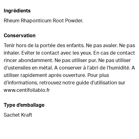
Ingrédients
Rheum Rhaponticum Root Powder.
Conservation
Tenir hors de la portée des enfants. Ne pas avaler. Ne pas
inhaler. Eviter le contact avec les yeux. En cas de contact
rincer abondamment. Ne pas utiliser pur. Ne pas utiliser
d’ustensiles en métal. A conserver à l’abri de l’humidité. A
utiliser rapidement après ouverture. Pour plus
d’informations, retrouvez notre guide d’utilisation sur
www.centifoliabio.fr
Type d'emballage
Sachet Kraft