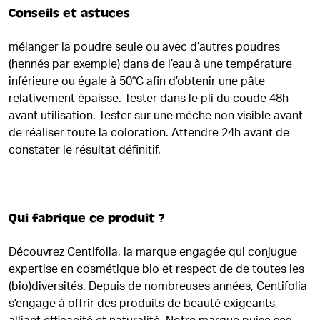
Conseils et astuces
mélanger la poudre seule ou avec d’autres poudres
(hennés par exemple) dans de l’eau à une température
inférieure ou égale à 50°C afin d’obtenir une pâte
relativement épaisse. Tester dans le pli du coude 48h
avant utilisation. Tester sur une mèche non visible avant
de réaliser toute la coloration. Attendre 24h avant de
constater le résultat définitif.
Qui fabrique ce produit ?
Découvrez Centifolia, la marque engagée qui conjugue
expertise en cosmétique bio et respect de de toutes les
(bio)diversités. Depuis de nombreuses années, Centifolia
s'engage à offrir des produits de beauté exigeants,