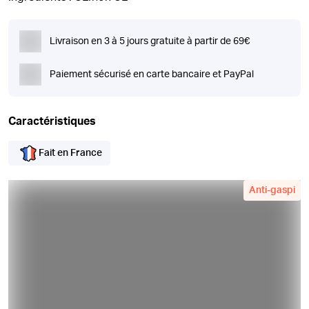
Livraison en 3 à 5 jours gratuite à partir de 69€
Paiement sécurisé en carte bancaire et PayPal
Caractéristiques
Fait en France
Anti-gaspi