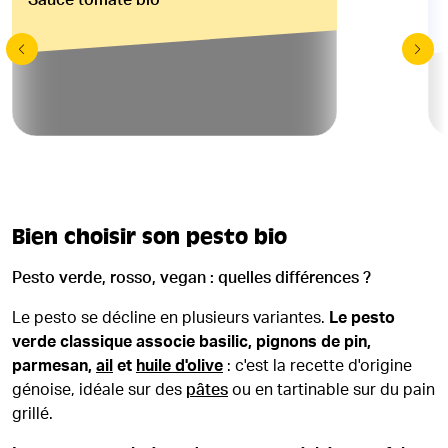
Sauce tomate bio
Bien choisir son pesto bio
Pesto verde, rosso, vegan : quelles différences ?
Le pesto se décline en plusieurs variantes.
Le pesto
verde classique associe basilic, pignons de pin,
parmesan,
ail
et
huile d'olive
: c'est la recette d'origine
génoise, idéale sur des
pâtes
ou en tartinable sur du pain
grillé.