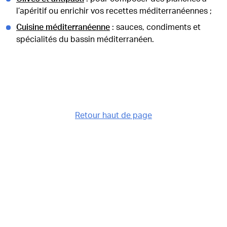
l’apéritif ou enrichir vos recettes méditerranéennes ;
Cuisine méditerranéenne
: sauces, condiments et
spécialités du bassin méditerranéen.
Retour haut de page