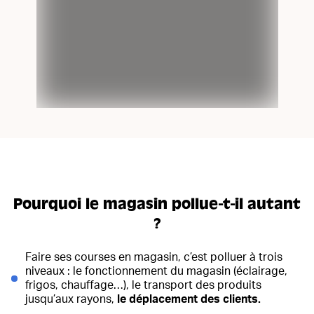
Pourquoi le magasin pollue-t-il autant
?
Faire ses courses en magasin, c’est polluer à trois
niveaux : le fonctionnement du magasin (éclairage,
frigos, chauffage…), le transport des produits
jusqu’aux rayons,
le déplacement des clients.