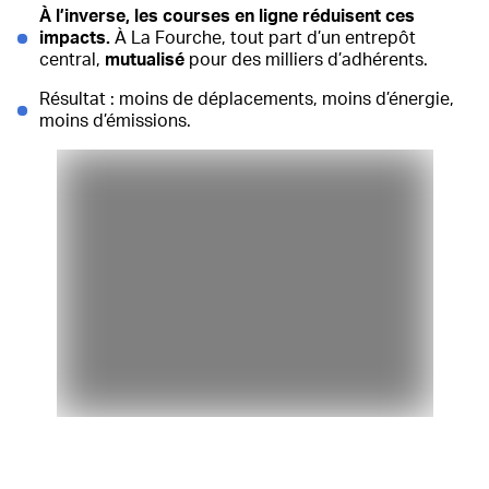
À l’inverse, les courses en ligne réduisent ces
impacts.
À La Fourche, tout part d’un entrepôt
central,
mutualisé
pour des milliers d’adhérents.
Résultat : moins de déplacements, moins d’énergie,
moins d’émissions.