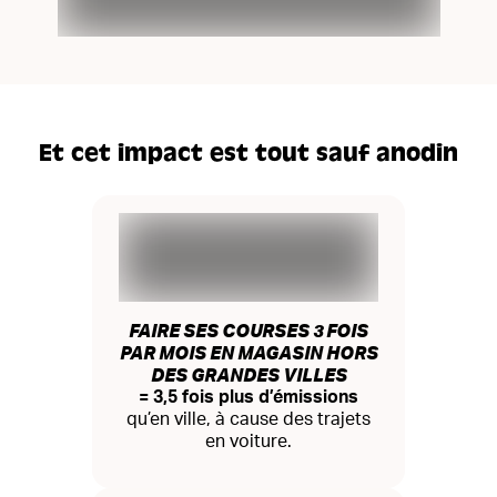
Et cet impact est tout sauf anodin
FAIRE SES COURSES 3 FOIS
PAR MOIS EN MAGASIN HORS
DES GRANDES VILLES
= 3,5 fois plus d’émissions
qu’en ville, à cause des trajets
en voiture.