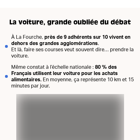
La voiture, grande oubliée du débat
À La Fourche,
près de 9 adhérents sur 10 vivent en
dehors des grandes agglomérations
.
Et là, faire ses courses veut souvent dire… prendre la
voiture.
Même constat à l’échelle nationale :
80 % des
Français utilisent leur voiture pour les achats
alimentaires.
En moyenne, ça représente 10 km et 15
minutes par jour.