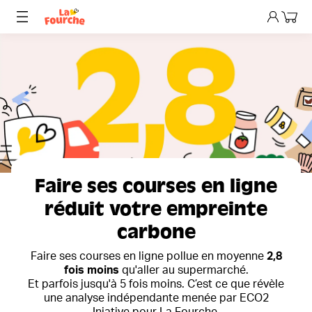
Mon p
Faire ses courses en ligne
réduit votre empreinte
carbone
Faire ses courses en ligne pollue en moyenne
2,8
fois moins
qu'aller au supermarché.
Et parfois jusqu'à 5 fois moins. C’est ce que révèle
une analyse indépendante menée par ECO2