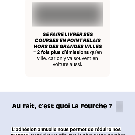
SE FAIRE LIVRER SES
COURSES EN POINT RELAIS
HORS DES GRANDES VILLES
= 2 fois plus d’émissions
qu’en
ville, car on y va souvent en
voiture aussi.
Au fait, c’est quoi La Fourche ?
L’adhésion annuelle nous permet de réduire nos