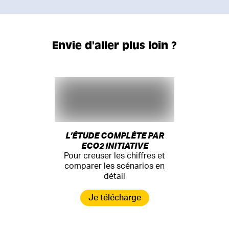
Envie d'aller plus loin ?
L’ÉTUDE COMPLÈTE PAR
ECO2 INITIATIVE
Pour creuser les chiffres et
comparer les scénarios en
détail
Je télécharge