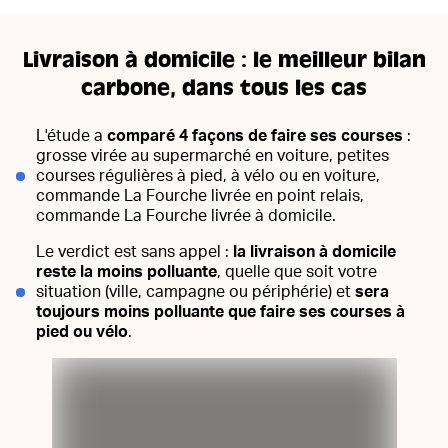
Livraison à domicile : le meilleur bilan
carbone, dans tous les cas
L'étude a
comparé 4 façons de faire ses courses
:
grosse virée au supermarché en voiture, petites
courses régulières à pied, à vélo ou en voiture,
commande La Fourche livrée en point relais,
commande La Fourche livrée à domicile.
Le verdict est sans appel :
la livraison à domicile
reste la moins polluante
, quelle que soit votre
situation (ville, campagne ou périphérie) et
sera
toujours moins polluante que faire ses courses à
pied ou vélo
.