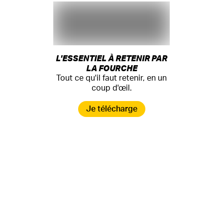
L'ESSENTIEL À RETENIR PAR
LA FOURCHE
Tout ce qu'il faut retenir, en un
coup d'œil.
Je télécharge