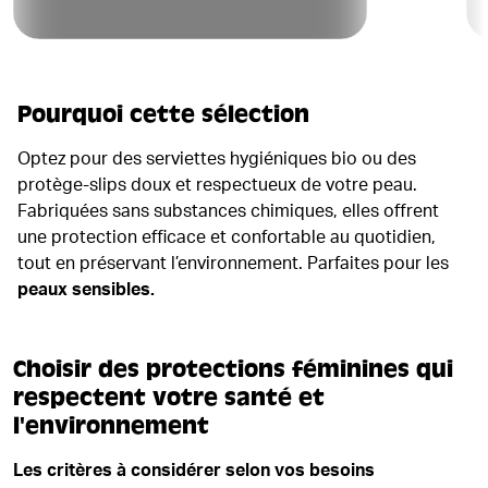
Pourquoi cette sélection
Optez pour des serviettes hygiéniques bio ou des
protège-slips doux et respectueux de votre peau.
Fabriquées sans substances chimiques, elles offrent
une protection efficace et confortable au quotidien,
tout en préservant l’environnement. Parfaites pour les
peaux sensibles.
Choisir des protections féminines qui
respectent votre santé et
l'environnement
Les critères à considérer selon vos besoins