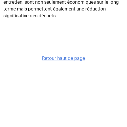
entretien, sont non seulement économiques sur le long
terme mais permettent également une réduction
significative des déchets.
Retour haut de page