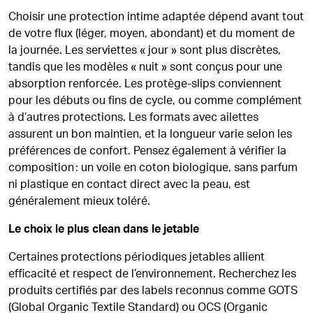
Choisir une protection intime adaptée dépend avant tout
de votre flux (léger, moyen, abondant) et du moment de
la journée. Les serviettes « jour » sont plus discrètes,
tandis que les modèles « nuit » sont conçus pour une
absorption renforcée. Les protège-slips conviennent
pour les débuts ou fins de cycle, ou comme complément
à d’autres protections. Les formats avec ailettes
assurent un bon maintien, et la longueur varie selon les
préférences de confort. Pensez également à vérifier la
composition : un voile en coton biologique, sans parfum
ni plastique en contact direct avec la peau, est
généralement mieux toléré.
Le choix le plus clean dans le jetable
Certaines protections périodiques jetables allient
efficacité et respect de l’environnement. Recherchez les
produits certifiés par des labels reconnus comme GOTS
(Global Organic Textile Standard) ou OCS (Organic