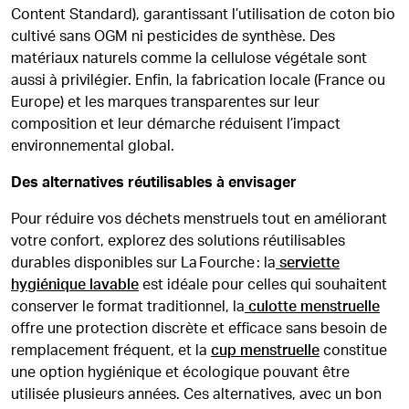
Content Standard), garantissant l’utilisation de coton bio
cultivé sans OGM ni pesticides de synthèse. Des
matériaux naturels comme la cellulose végétale sont
aussi à privilégier. Enfin, la fabrication locale (France ou
Europe) et les marques transparentes sur leur
composition et leur démarche réduisent l’impact
environnemental global.
Des alternatives réutilisables à envisager
Pour réduire vos déchets menstruels tout en améliorant
votre confort, explorez des solutions réutilisables
durables disponibles sur La Fourche : la
serviette
hygiénique lavable
est idéale pour celles qui souhaitent
conserver le format traditionnel, la
culotte menstruelle
offre une protection discrète et efficace sans besoin de
remplacement fréquent, et la
cup menstruelle
constitue
une option hygiénique et écologique pouvant être
utilisée plusieurs années. Ces alternatives, avec un bon