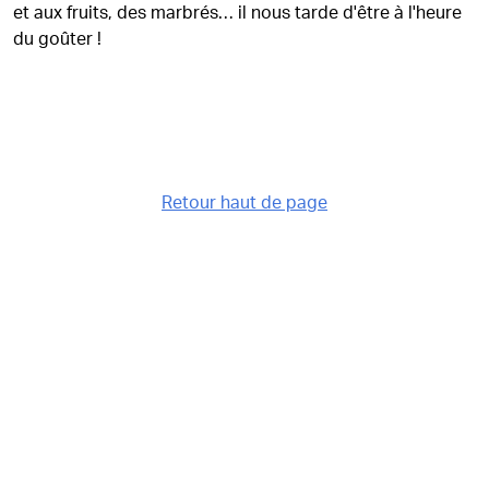
et aux fruits, des marbrés… il nous tarde d'être à l'heure
du goûter !
Retour haut de page