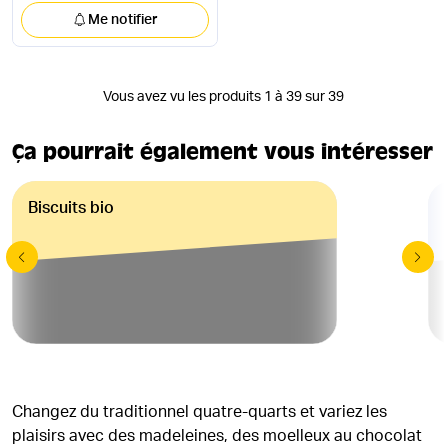
Me notifier
Vous avez vu les produits 1 à 39 sur 39
Ça pourrait également vous intéresser
Biscuits bio
Changez du traditionnel quatre-quarts et variez les
plaisirs avec des madeleines, des moelleux au chocolat