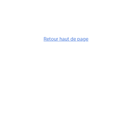
Retour haut de page