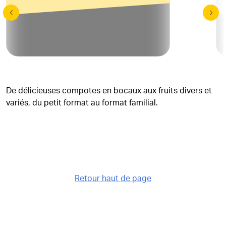
De délicieuses compotes en bocaux aux fruits divers et
variés, du petit format au format familial.
Retour haut de page