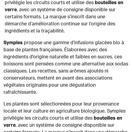
privilégie les circuits courts et utilise des
bouteilles en
verre
, avec un système de consigne disponible sur
certains formats. La marque s’inscrit dans une
démarche d’amélioration continue sur l’origine des
ingrédients et la traçabilité.
Symples
propose une gamme d’infusions glacées bio à
base de plantes françaises. Élaborées avec des
ingrédients d'origine naturelle et faibles en sucres, ces
boissons sont pensées comme une alternative aux sodas
classiques. Les recettes, sans arômes ajoutés ni
conservateurs, mettent en avant des associations
végétales originales pour une dégustation
rafraîchissante.
Les plantes sont sélectionnées pour leur provenance
locale et leur culture en agriculture biologique. Symples
privilégie les circuits courts et utilise des
bouteilles en
verre
, avec un système de consigne disponible sur