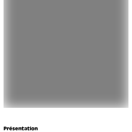
Présentation