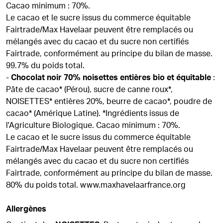
Cacao minimum : 70%.
Le cacao et le sucre issus du commerce équitable
Fairtrade/Max Havelaar peuvent être remplacés ou
mélangés avec du cacao et du sucre non certifiés
Fairtrade, conformément au principe du bilan de masse.
99.7% du poids total.
-
Chocolat noir 70% noisettes entières bio et équitable
:
Pâte de cacao* (Pérou), sucre de canne roux*,
NOISETTES* entières 20%, beurre de cacao*, poudre de
cacao* (Amérique Latine). *Ingrédients issus de
l'Agriculture Biologique. Cacao minimum : 70%.
Le cacao et le sucre issus du commerce équitable
Fairtrade/Max Havelaar peuvent être remplacés ou
mélangés avec du cacao et du sucre non certifiés
Fairtrade, conformément au principe du bilan de masse.
80% du poids total. www.maxhavelaarfrance.org
Allergènes