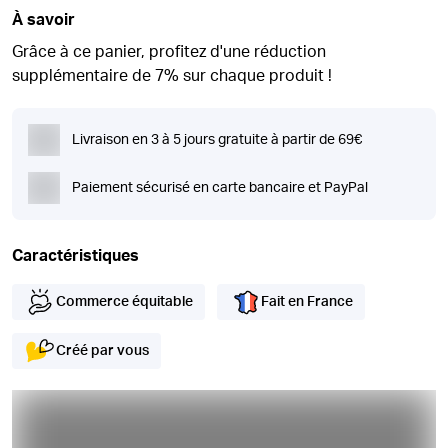
À savoir
Grâce à ce panier, profitez d'une réduction
supplémentaire de 7% sur chaque produit !
Livraison en 3 à 5 jours gratuite à partir de 69€
Paiement sécurisé en carte bancaire et PayPal
Caractéristiques
Commerce équitable
Fait en France
Créé par vous