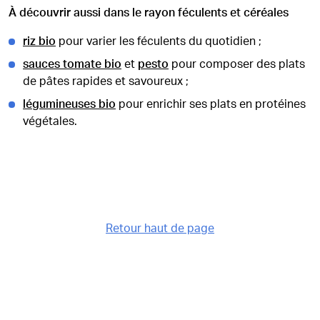
À découvrir aussi dans le rayon féculents et céréales
riz bio
pour varier les féculents du quotidien ;
sauces tomate bio
et
pesto
pour composer des plats
de pâtes rapides et savoureux ;
légumineuses bio
pour enrichir ses plats en protéines
végétales.
Retour haut de page