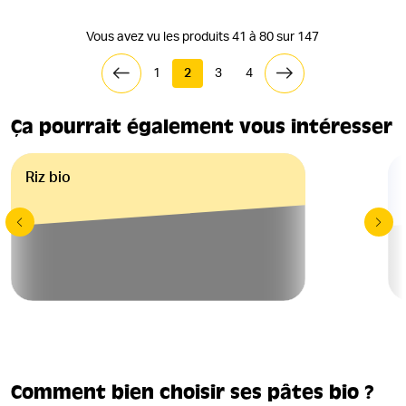
Vous avez vu les produits 41 à 80 sur 147
1
2
3
4
Ça pourrait également vous intéresser
Riz bio
Comment bien choisir ses pâtes bio ?