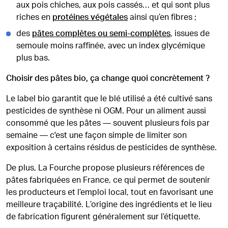
aux pois chiches, aux pois cassés… et qui sont plus
riches en
protéines végétales
ainsi qu’en fibres ;
des
pâtes complètes ou semi-complètes
, issues de
semoule moins raffinée, avec un index glycémique
plus bas.
Choisir des pâtes bio, ça change quoi concrètement ?
Le label bio garantit que le blé utilisé a été cultivé sans
pesticides de synthèse ni OGM. Pour un aliment aussi
consommé que les pâtes — souvent plusieurs fois par
semaine — c'est une façon simple de limiter son
exposition à certains résidus de pesticides de synthèse.
De plus, La Fourche propose plusieurs références de
pâtes fabriquées en France, ce qui permet de soutenir
les producteurs et l’emploi local, tout en favorisant une
meilleure traçabilité. L’origine des ingrédients et le lieu
de fabrication figurent généralement sur l’étiquette.