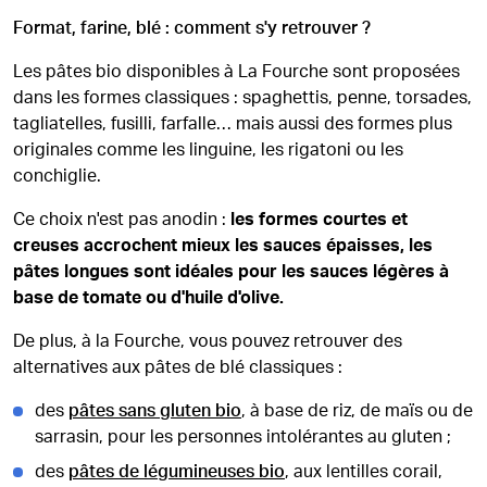
Format, farine, blé : comment s'y retrouver ?
Les pâtes bio disponibles à La Fourche sont proposées
dans les formes classiques : spaghettis, penne, torsades,
tagliatelles, fusilli, farfalle… mais aussi des formes plus
originales comme les linguine, les rigatoni ou les
conchiglie.
Ce choix n'est pas anodin :
les formes courtes et
creuses accrochent mieux les sauces épaisses, les
pâtes longues sont idéales pour les sauces légères à
base de tomate ou d'huile d'olive.
De plus, à la Fourche, vous pouvez retrouver des
alternatives aux pâtes de blé classiques :
des
pâtes sans gluten bio
, à base de riz, de maïs ou de
sarrasin, pour les personnes intolérantes au gluten ;
des
pâtes de légumineuses bio
, aux lentilles corail,