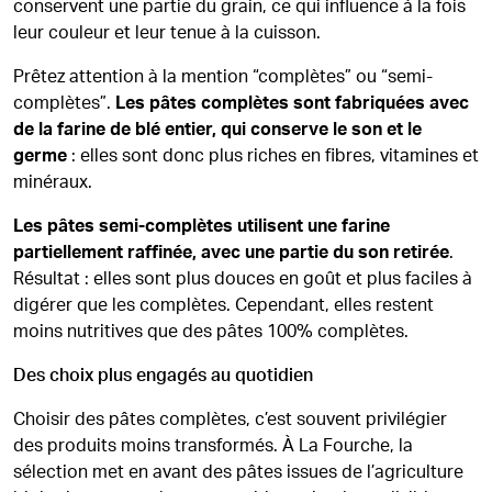
conservent une partie du grain, ce qui influence à la fois
leur couleur et leur tenue à la cuisson.
Prêtez attention à la mention “complètes” ou “semi-
complètes”.
Les pâtes complètes sont fabriquées avec
de la farine de blé entier, qui conserve le son et le
germe
: elles sont donc plus riches en fibres, vitamines et
minéraux.
Les pâtes semi-complètes utilisent une farine
partiellement raffinée, avec une partie du son retirée
.
Résultat : elles sont plus douces en goût et plus faciles à
digérer que les complètes. Cependant, elles restent
moins nutritives que des pâtes 100% complètes.
Des choix plus engagés au quotidien
Choisir des pâtes complètes, c’est souvent privilégier
des produits moins transformés. À La Fourche, la
sélection met en avant des pâtes issues de l’agriculture