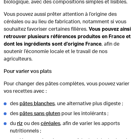
biologique, avec des compositions simples et lisibles.
Vous pouvez aussi prêter attention à l’origine des
céréales ou au lieu de fabrication, notamment si vous
souhaitez favoriser certaines filières.
Vous pouvez ainsi
retrouver plusieurs références produites en France et
dont les ingrédients sont d’origine France
, afin de
soutenir l’économie locale et le travail de nos
agriculteurs.
Pour varier vos plats
Pour changer des pâtes complètes, vous pouvez varier
vos recettes avec :
des
pâtes blanches
, une alternative plus digeste ;
des
pâtes sans gluten
pour les intolérants ;
du
riz
ou des
céréales
, afin de varier les apports
nutritionnels ;