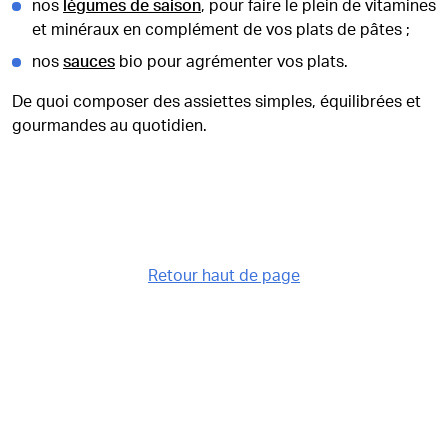
nos
légumes de saison
, pour faire le plein de vitamines
et minéraux en complément de vos plats de pâtes ;
nos
sauces
bio pour agrémenter vos plats.
De quoi composer des assiettes simples, équilibrées et
gourmandes au quotidien.
Retour haut de page