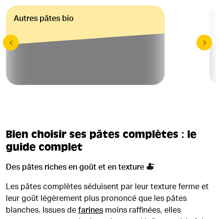
Autres pâtes bio
Bien choisir ses pâtes complètes : le
guide complet
Des pâtes riches en goût et en texture 🍝
Les pâtes complètes séduisent par leur texture ferme et
leur goût légèrement plus prononcé que les pâtes
blanches. Issues de
farines
moins raffinées, elles