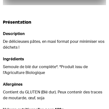
Présentation
Description
De délicieuses pâtes, en maxi format pour minimiser vos
déchets !
Ingrédients
Semoule de blé dur complète*. *Produit issu de
l'Agriculture Biologique
Allergènes
Contient du GLUTEN (Blé dur). Peux contenir des traces
de moutarde, œuf, soja