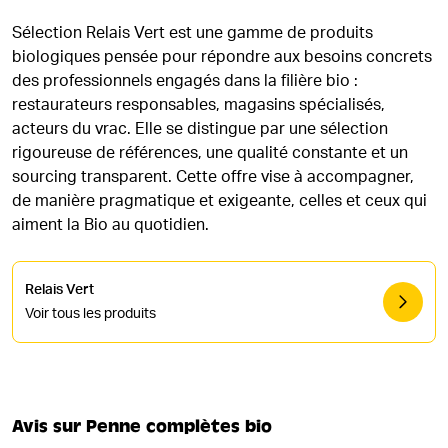
Sélection Relais Vert est une gamme de produits
biologiques pensée pour répondre aux besoins concrets
des professionnels engagés dans la filière bio :
restaurateurs responsables, magasins spécialisés,
acteurs du vrac. Elle se distingue par une sélection
rigoureuse de références, une qualité constante et un
sourcing transparent. Cette offre vise à accompagner,
de manière pragmatique et exigeante, celles et ceux qui
aiment la Bio au quotidien.
Relais Vert
Voir tous les produits
Avis sur Penne complètes bio