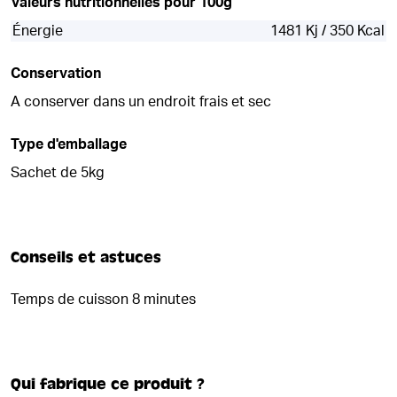
Valeurs nutritionnelles pour 100g
Énergie
1481 Kj / 350 Kcal
Conservation
A conserver dans un endroit frais et sec
Type d'emballage
Sachet de 5kg
Conseils et astuces
Temps de cuisson 8 minutes
Qui fabrique ce produit ?