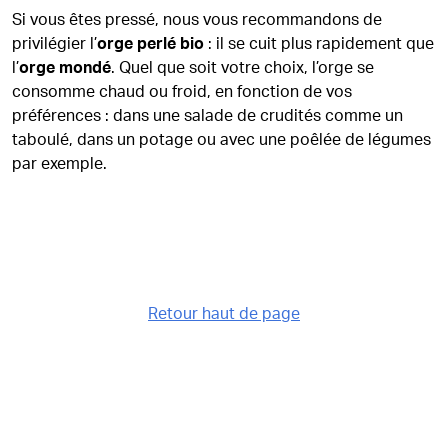
Si vous êtes pressé, nous vous recommandons de
privilégier l’
orge perlé bio
: il se cuit plus rapidement que
l’
orge mondé
. Quel que soit votre choix, l’orge se
consomme chaud ou froid, en fonction de vos
préférences : dans une salade de crudités comme un
taboulé, dans un potage ou avec une poêlée de légumes
par exemple.
Retour haut de page