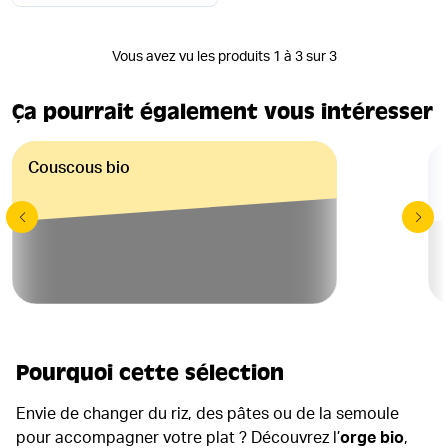
Vous avez vu les produits 1 à 3 sur 3
Ça pourrait également vous intéresser
Couscous bio
Pourquoi cette sélection
Envie de changer du riz, des pâtes ou de la semoule
pour accompagner votre plat ? Découvrez l’
orge bio
,