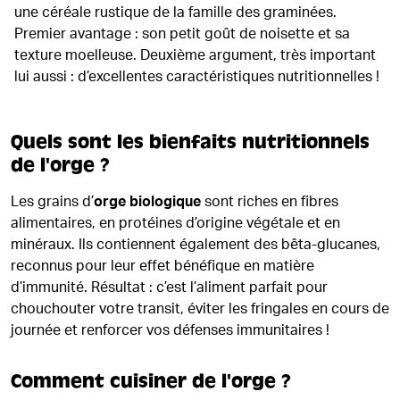
une céréale rustique de la famille des graminées.
Premier avantage : son petit goût de noisette et sa
texture moelleuse. Deuxième argument, très important
lui aussi : d’excellentes caractéristiques nutritionnelles !
Quels sont les bienfaits nutritionnels
de l'orge ?
Les grains d’
orge biologique
sont riches en fibres
alimentaires, en protéines d’origine végétale et en
minéraux. Ils contiennent également des bêta-glucanes,
reconnus pour leur effet bénéfique en matière
d’immunité. Résultat : c’est l’aliment parfait pour
chouchouter votre transit, éviter les fringales en cours de
journée et renforcer vos défenses immunitaires !
Comment cuisiner de l'orge ?