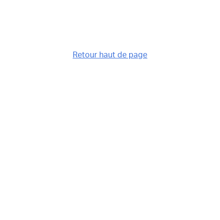
Retour haut de page