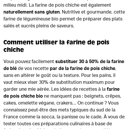
milieu midi. La farine de pois chiche est également
naturellement sans gluten
. Nutritive et gourmande, cette
farine de légumineuse bio permet de préparer des plats
salés et sucrés pleins de saveurs.
Comment utiliser la farine de pois
chiche
Vous pouvez facilement
substituer 30 à 50% de la farine
de blé
de vos recette
par de la farine de pois chiche
,
sans en altérer le goût ou la texture. Pour les pains, il
vaut mieux viser 30% de substitution maximum pour
garder une mie aérée. Les idées de recettes à la
farine
de pois chiche bio
ne manquent pas : beignets, crêpes,
cakes, omelette végane, crakers… On continue ? Vous
connaissez peut-être des mets typiques du sud de la
France comme la socca, la panisse ou le cade. À vous de
tester toutes ces préparations culinaires à base de