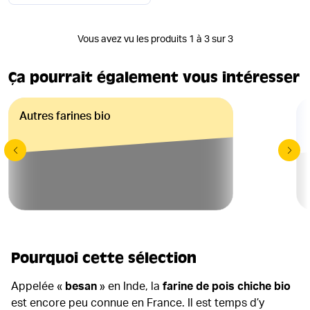
Vous avez vu les produits 1 à 3 sur 3
Ça pourrait également vous intéresser
Autres farines bio
Pourquoi cette sélection
Appelée «
besan
» en Inde, la
farine de pois chiche bio
est encore peu connue en France. Il est temps d’y