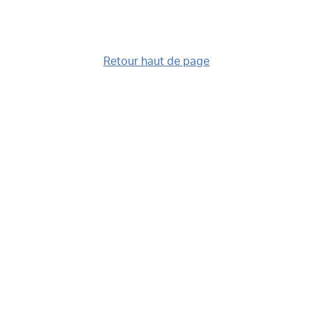
Retour haut de page