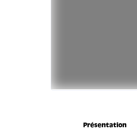
Présentation