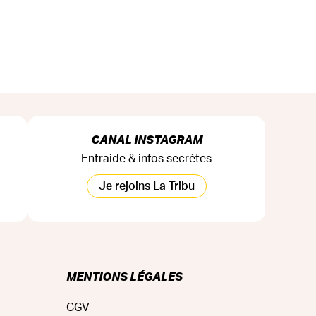
CANAL INSTAGRAM
Entraide & infos secrètes
Je rejoins La Tribu
MENTIONS LÉGALES
CGV