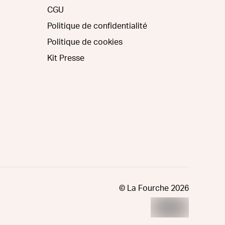
CGU
Politique de confidentialité
Politique de cookies
Kit Presse
© La Fourche
2026