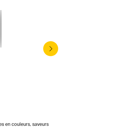
es en couleurs, saveurs