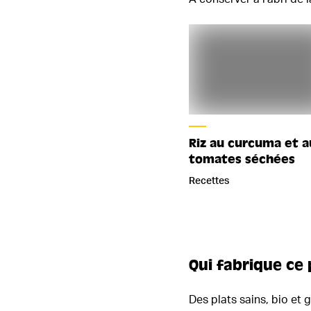
Riz au curcuma et 
tomates séchées
Recettes
Qui fabrique ce 
Des plats sains, bio et