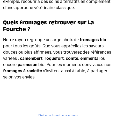
exemple, recourir à des soins alternatifs en complément
d’une approche vétérinaire classique.
Quels fromages retrouver sur La
Fourche ?
Notre rayon regroupe un large choix de
fromages bio
pour tous les goûts. Que vous appréciiez les saveurs
douces ou plus affirmées, vous trouverez des références
variées :
camembert
,
roquefort
,
comté
,
emmental
ou
encore
parmesan
bio. Pour les moments conviviaux, nos
fromages à raclette
s’invitent aussi à table, à partager
selon vos envies.