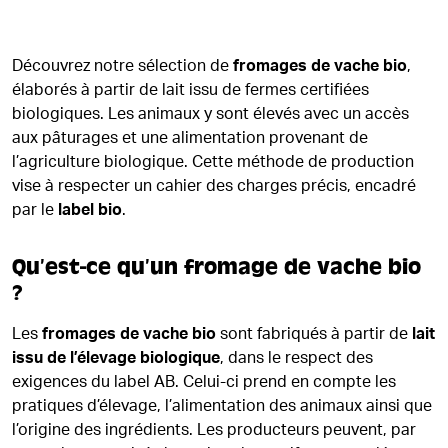
Découvrez notre sélection de
fromages de vache bio
,
élaborés à partir de lait issu de fermes certifiées
biologiques. Les animaux y sont élevés avec un accès
aux pâturages et une alimentation provenant de
l’agriculture biologique. Cette méthode de production
vise à respecter un cahier des charges précis, encadré
par le
label bio
.
Qu’est-ce qu’un fromage de vache bio
?
Les
fromages de vache bio
sont fabriqués à partir de
lait
issu de l’élevage biologique
, dans le respect des
exigences du label AB. Celui-ci prend en compte les
pratiques d’élevage, l’alimentation des animaux ainsi que
l’origine des ingrédients. Les producteurs peuvent, par