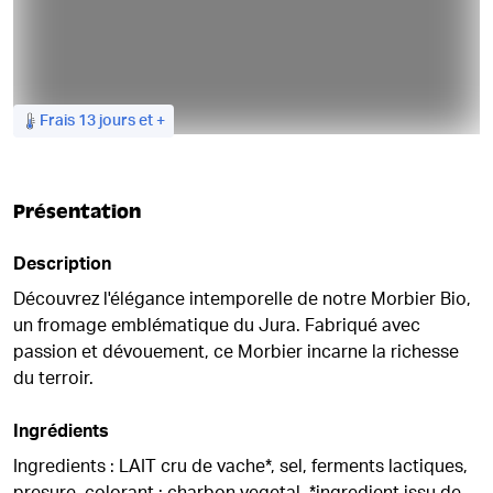
Frais 13 jours et +
DE RETOUR BIENTÔT !
Présentation
Description
Découvrez l'élégance intemporelle de notre Morbier Bio,
un fromage emblématique du Jura. Fabriqué avec
passion et dévouement, ce Morbier incarne la richesse
du terroir.
Ingrédients
Ingredients : LAIT cru de vache*, sel, ferments lactiques,