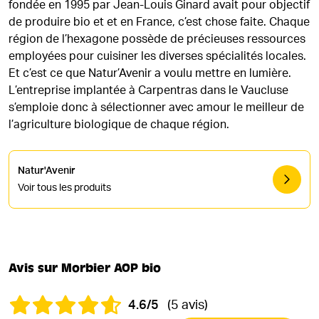
fondée en 1995 par Jean-Louis Ginard avait pour objectif
de produire bio et et en France, c’est chose faite. Chaque
région de l’hexagone possède de précieuses ressources
employées pour cuisiner les diverses spécialités locales.
Et c’est ce que Natur’Avenir a voulu mettre en lumière.
L’entreprise implantée à Carpentras dans le Vaucluse
s’emploie donc à sélectionner avec amour le meilleur de
l’agriculture biologique de chaque région.
Natur'Avenir
Voir tous les produits
Avis sur Morbier AOP bio
4.6/5
(5 avis)