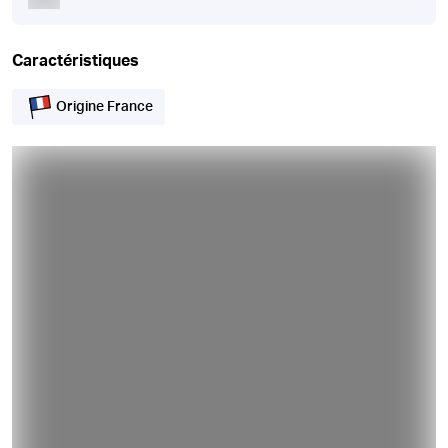
Caractéristiques
Origine France