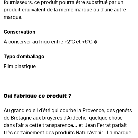
fournisseurs, ce produit pourra être substitué par un
produit équivalent de la même marque ou d’une autre
marque.
Conservation
À conserver au frigo entre +2°C et +6°C ❄️
Type d'emballage
Film plastique
Qui fabrique ce produit ?
Au grand soleil d’été qui courbe la Provence, des genêts
de Bretagne aux bruyères d’Ardèche, quelque chose
dans l’air a cette transparence… et Jean Ferrat parlait
très certainement des produits Natur’Avenir ! La marque