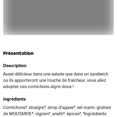
Présentation
Description
Aussi délicieux dans une salade que dans un sandwich
où ils apporteront une touche de fraîcheur, vous allez
adopter ces cornichons aigre-doux !
Ingrédients
Cornichons*, vinaigre*, sirop d'agave*, sel marin, graines
de MOUTARDE*, oignon*, aneth*, épices*. *Ingrédients