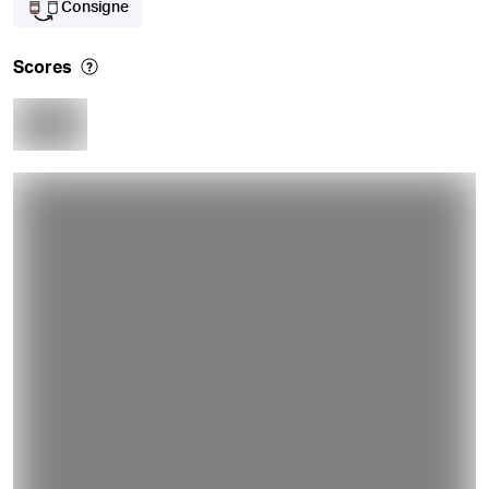
Consigne
Scores