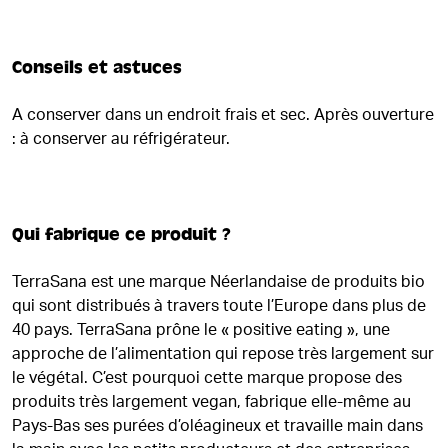
Conseils et astuces
A conserver dans un endroit frais et sec. Après ouverture
: à conserver au réfrigérateur.
Qui fabrique ce produit ?
TerraSana est une marque Néerlandaise de produits bio
qui sont distribués à travers toute l’Europe dans plus de
40 pays. TerraSana prône le « positive eating », une
approche de l’alimentation qui repose très largement sur
le végétal. C’est pourquoi cette marque propose des
produits très largement vegan, fabrique elle-même au
Pays-Bas ses purées d’oléagineux et travaille main dans