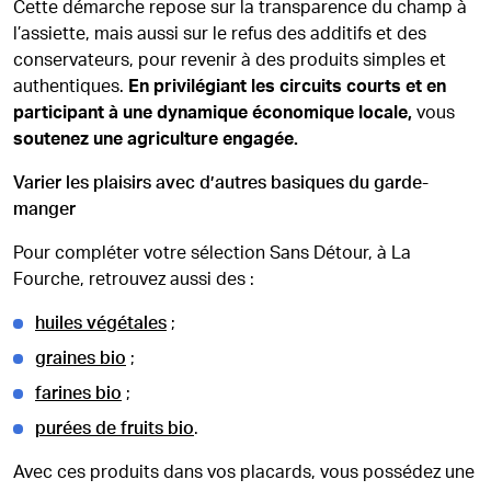
Cette démarche repose sur la transparence du champ à
l’assiette, mais aussi sur le refus des additifs et des
conservateurs, pour revenir à des produits simples et
authentiques.
En privilégiant
les circuits courts et en
participant à une dynamique économique locale,
vous
soutenez une agriculture engagée.
Varier les plaisirs avec d’autres basiques du garde-
manger
Pour compléter votre sélection Sans Détour, à La
Fourche, retrouvez aussi des :
huiles végétales
;
graines bio
;
farines bio
;
purées de fruits bio
.
Avec ces produits dans vos placards, vous possédez une