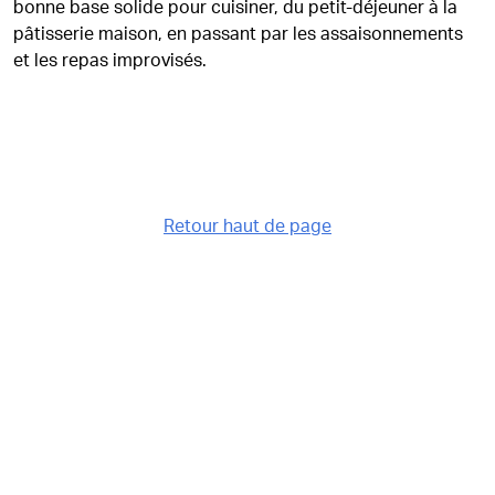
bonne base solide pour cuisiner, du petit-déjeuner à la
pâtisserie maison, en passant par les assaisonnements
et les repas improvisés.
Retour haut de page