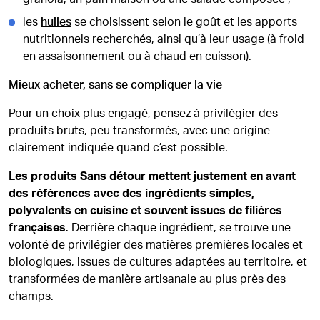
les
huiles
se choisissent selon le goût et les apports
nutritionnels recherchés, ainsi qu’à leur usage (à froid
en assaisonnement ou à chaud en cuisson).
Mieux acheter, sans se compliquer la vie
Pour un choix plus engagé, pensez à privilégier des
produits bruts, peu transformés, avec une origine
clairement indiquée quand c’est possible.
Les produits Sans détour mettent justement en avant
des références avec des ingrédients simples,
polyvalents en cuisine et souvent issues de filières
françaises
. Derrière chaque ingrédient, se trouve une
volonté de privilégier des matières premières locales et
biologiques, issues de cultures adaptées au territoire, et
transformées de manière artisanale au plus près des
champs.