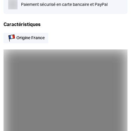
Paiement sécurisé en carte bancaire et PayPal
Caractéristiques
Origine France