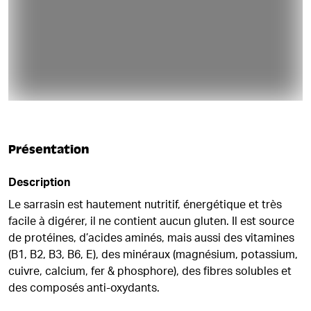
Présentation
Description
Le sarrasin est hautement nutritif, énergétique et très
facile à digérer, il ne contient aucun gluten. Il est source
de protéines, d’acides aminés, mais aussi des vitamines
(B1, B2, B3, B6, E), des minéraux (magnésium, potassium,
cuivre, calcium, fer & phosphore), des fibres solubles et
des composés anti-oxydants.