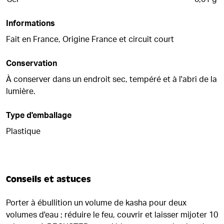
Informations
Fait en France, Origine France et circuit court
Conservation
À conserver dans un endroit sec, tempéré et à l'abri de la
lumière.
Type d'emballage
Plastique
Conseils et astuces
Porter à ébullition un volume de kasha pour deux
volumes d'eau ; réduire le feu, couvrir et laisser mijoter 10