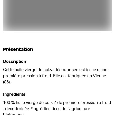
Présentation
Description
Cette huile vierge de colza désodorisée est issue d'une
première pression à froid. Elle est fabriquée en Vienne
(86).
Ingrédients
100 % huile vierge de colza* de première pression à froid
, désodorisée. *Ingrédient issu de l'agriculture