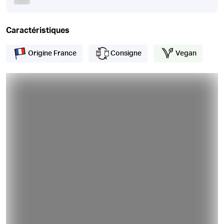
Caractéristiques
Origine France
Consigne
Vegan