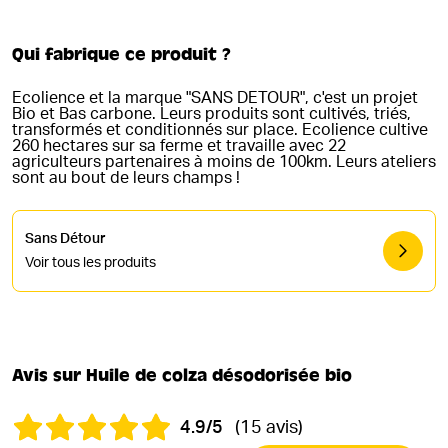
Qui fabrique ce produit ?
Ecolience et la marque "SANS DETOUR", c'est un projet
Bio et Bas carbone. Leurs produits sont cultivés, triés,
transformés et conditionnés sur place. Ecolience cultive
260 hectares sur sa ferme et travaille avec 22
agriculteurs partenaires à moins de 100km. Leurs ateliers
sont au bout de leurs champs !
Sans Détour
Voir tous les produits
Avis sur Huile de colza désodorisée bio
4.9/5
(15 avis)