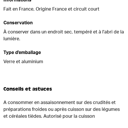
Informations
Fait en France, Origine France et circuit court
Conservation
À conserver dans un endroit sec, tempéré et à l'abri de la
lumière.
Type d'emballage
Verre et aluminium
Conseils et astuces
A consommer en assaisonnement sur des crudités et
préparations froides ou après cuisson sur des légumes
et céréales tièdes. Autorisé pour la cuisson