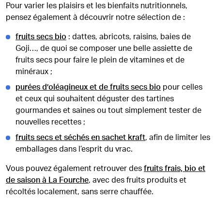
Pour varier les plaisirs et les bienfaits nutritionnels,
pensez également à découvrir notre sélection de :
fruits secs bio
: dattes, abricots, raisins, baies de
Goji…, de quoi se composer une belle assiette de
fruits secs pour faire le plein de vitamines et de
minéraux ;
purées d’oléagineux et de fruits secs bio
pour celles
et ceux qui souhaitent déguster des tartines
gourmandes et saines ou tout simplement tester de
nouvelles recettes ;
fruits secs et séchés en sachet kraft
, afin de limiter les
emballages dans l’esprit du vrac.
Vous pouvez également retrouver des
fruits frais, bio et
de saison à La Fourche
, avec des fruits produits et
récoltés localement, sans serre chauffée.