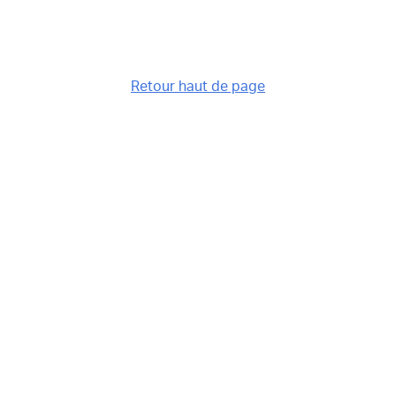
Retour haut de page