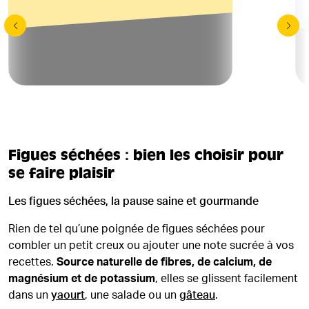
Figues séchées : bien les choisir pour
se faire plaisir
Les figues séchées, la pause saine et gourmande
Rien de tel qu’une poignée de figues séchées pour
combler un petit creux ou ajouter une note sucrée à vos
recettes.
Source naturelle de fibres, de calcium, de
magnésium et de potassium
, elles se glissent facilement
dans un
yaourt
, une salade ou un
gâteau
.