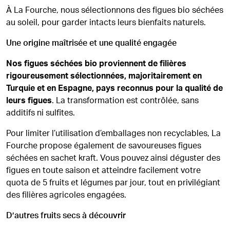
À La Fourche, nous sélectionnons des figues bio séchées
au soleil, pour garder intacts leurs bienfaits naturels.
Une origine maîtrisée et une qualité engagée
Nos figues séchées bio proviennent de filières
rigoureusement sélectionnées, majoritairement en
Turquie et en Espagne, pays reconnus pour la qualité de
leurs figues
. La transformation est contrôlée, sans
additifs ni sulfites.
Pour limiter l’utilisation d’emballages non recyclables, La
Fourche propose également de savoureuses figues
séchées en sachet kraft. Vous pouvez ainsi déguster des
figues en toute saison et atteindre facilement votre
quota de 5 fruits et légumes par jour, tout en privilégiant
des filières agricoles engagées.
D’autres fruits secs à découvrir