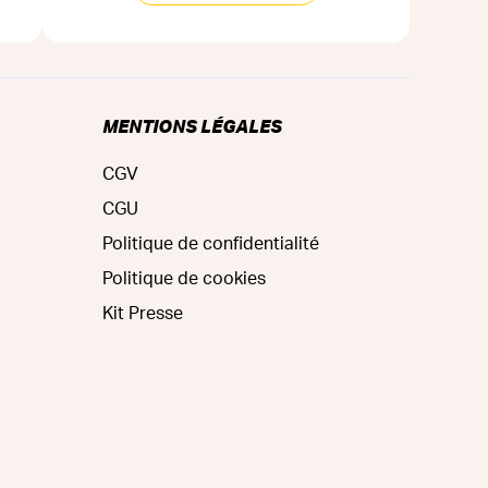
MENTIONS LÉGALES
CGV
CGU
Politique de confidentialité
Politique de cookies
Kit Presse