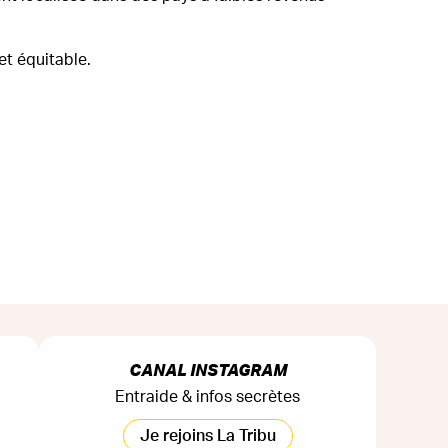
et équitable.
CANAL INSTAGRAM
Entraide & infos secrètes
Je rejoins La Tribu