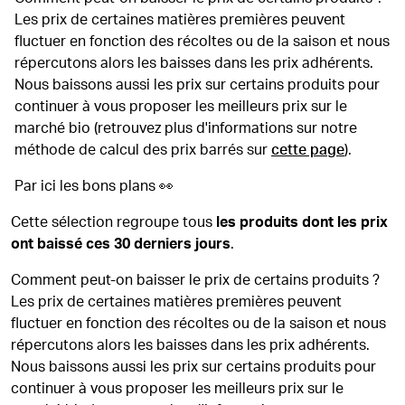
Les prix de certaines matières premières peuvent
fluctuer en fonction des récoltes ou de la saison et nous
répercutons alors les baisses dans les prix adhérents.
Nous baissons aussi les prix sur certains produits pour
continuer à vous proposer les meilleurs prix sur le
marché bio (retrouvez plus d'informations sur notre
méthode de calcul des prix barrés sur
cette page
).
Par ici les bons plans 👀
Cette sélection regroupe tous
les produits dont les prix
ont baissé ces 30 derniers jours
.
Comment peut-on baisser le prix de certains produits ?
Les prix de certaines matières premières peuvent
fluctuer en fonction des récoltes ou de la saison et nous
répercutons alors les baisses dans les prix adhérents.
Nous baissons aussi les prix sur certains produits pour
continuer à vous proposer les meilleurs prix sur le