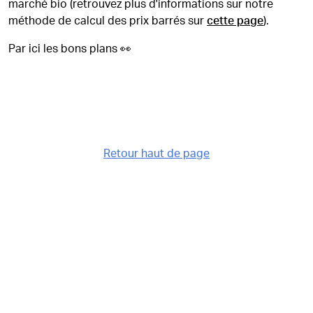
marché bio (retrouvez plus d'informations sur notre
méthode de calcul des prix barrés sur
cette page
).
Par ici les bons plans 👀
Retour haut de page