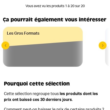
Vous avez vu les produits 1 à 20 sur 20
Ça pourrait également vous intéresser
Les Gros Formats
Pourquoi cette sélection
Cette sélection regroupe tous
les produits dont les
prix ont baissé ces 30 derniers jours
.
Comment peut-on baisser le prix de certains produits ?