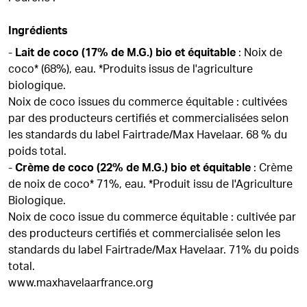
Ingrédients
-
Lait de coco (17% de M.G.) bio et équitable
: Noix de
coco* (68%), eau. *Produits issus de l'agriculture
biologique.
Noix de coco issues du commerce équitable : cultivées
par des producteurs certifiés et commercialisées selon
les standards du label Fairtrade/Max Havelaar. 68 % du
poids total.
-
Crème de coco (22% de M.G.) bio et équitable
: Crème
de noix de coco* 71%, eau. *Produit issu de l'Agriculture
Biologique.
Noix de coco issue du commerce équitable : cultivée par
des producteurs certifiés et commercialisée selon les
standards du label Fairtrade/Max Havelaar. 71% du poids
total.
www.maxhavelaarfrance.org