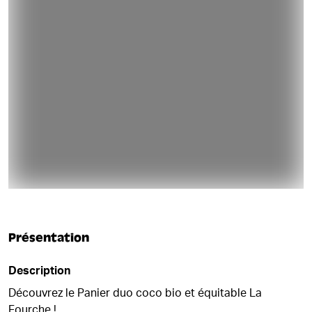
Présentation
Description
Découvrez le Panier duo coco bio et équitable La
Fourche !