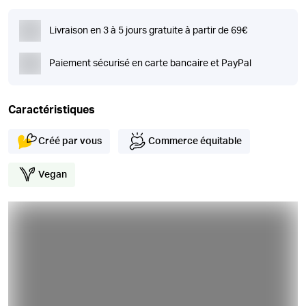
Livraison en 3 à 5 jours gratuite à partir de 69€
Paiement sécurisé en carte bancaire et PayPal
Caractéristiques
Créé par vous
Commerce équitable
Vegan