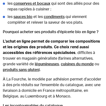
les
conserves et bocaux
qui sont des alliés pour des
repas rapides à cuisiner ;
les
sauces bio
et les
condiments
qui viennent
compléter et relever la saveur de vos plats.
Pourquoi acheter ses produits d’épicerie bio en ligne ?
L'achat en ligne permet de comparer les compositions
et les origines des produits. Ce choix rend aussi
accessibles des références spécialisées
, difficiles à
trouver en magasin généraliste (farines alternatives,
grande variété de
légumineuses
,
cuisines du monde
ou
produits sans gluten
).
À La Fourche, le modèle par adhésion permet d'accéder
à des prix réduits sur l'ensemble du catalogue, avec une
livraison à domicile en France métropolitaine, en
Belgique, au Luxembourg et à Monaco.
Les incontournables du catalogue