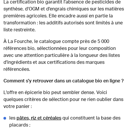
La certification bio garantit l'absence de pesticides de
synthèse, d'OGM et d'engrais chimiques sur les matières
premières agricoles. Elle encadre aussi en partie la
transformation : les additifs autorisés sont limités à une
liste restreinte.
À La Fourche, le catalogue compte près de 5 000
références bio, sélectionnées pour leur composition
avec une attention particulière à la longueur des listes
d'ingrédients et aux certifications des marques
référencées.
Comment s'y retrouver dans un catalogue bio en ligne ?
L'offre en épicerie bio peut sembler dense. Voici
quelques critères de sélection pour ne rien oublier dans
votre panier :
les
pâtes, riz et céréales
qui constituent la base des
placards ;