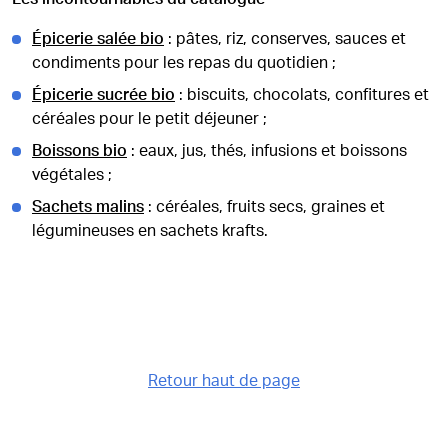
Épicerie salée bio
: pâtes, riz, conserves, sauces et
condiments pour les repas du quotidien ;
Épicerie sucrée bio
: biscuits, chocolats, confitures et
céréales pour le petit déjeuner ;
Boissons bio
: eaux, jus, thés, infusions et boissons
végétales ;
Sachets malins
: céréales, fruits secs, graines et
légumineuses en sachets krafts.
Retour haut de page