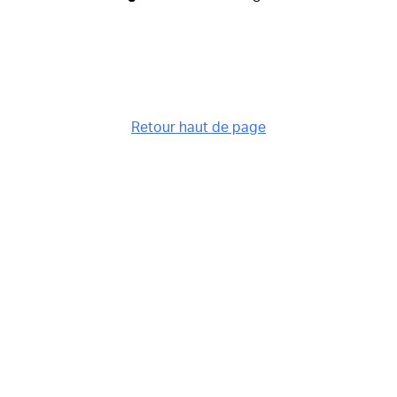
Retour haut de page