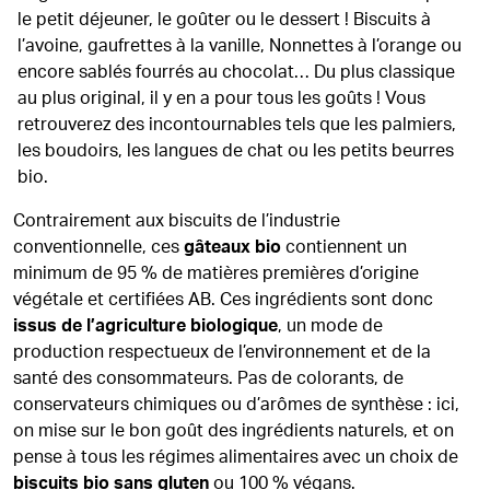
le petit déjeuner, le goûter ou le dessert ! Biscuits à
l’avoine, gaufrettes à la vanille, Nonnettes à l’orange ou
encore sablés fourrés au chocolat… Du plus classique
au plus original, il y en a pour tous les goûts ! Vous
retrouverez des incontournables tels que les palmiers,
les boudoirs, les langues de chat ou les petits beurres
bio.
Contrairement aux biscuits de l’industrie
conventionnelle, ces
gâteaux bio
contiennent un
minimum de 95 % de matières premières d’origine
végétale et certifiées AB. Ces ingrédients sont donc
issus de l’agriculture biologique
, un mode de
production respectueux de l’environnement et de la
santé des consommateurs. Pas de colorants, de
conservateurs chimiques ou d’arômes de synthèse : ici,
on mise sur le bon goût des ingrédients naturels, et on
pense à tous les régimes alimentaires avec un choix de
biscuits bio sans gluten
ou 100 % végans.