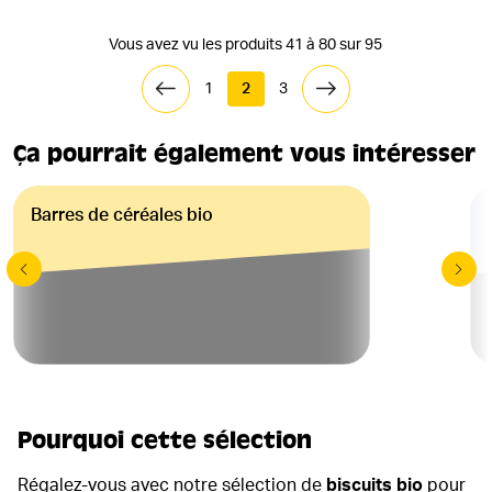
Vous avez vu les produits 41 à 80 sur 95
1
2
3
Ça pourrait également vous intéresser
Barres de céréales bio
Pourquoi cette sélection
Régalez-vous avec notre sélection de
biscuits bio
pour