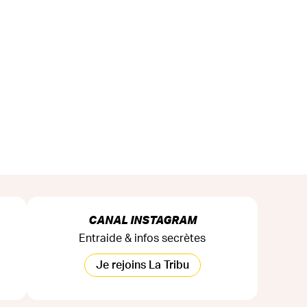
CANAL INSTAGRAM
Entraide & infos secrètes
Je rejoins La Tribu