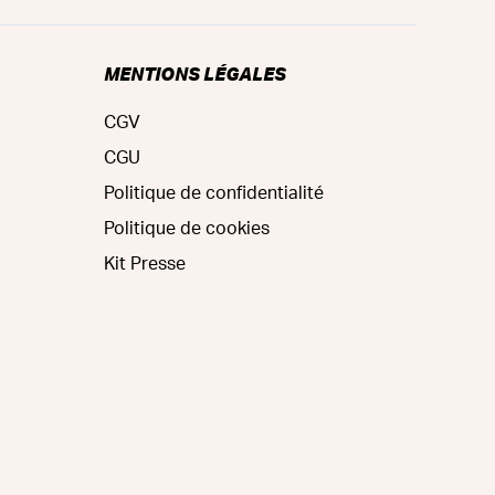
MENTIONS LÉGALES
CGV
CGU
Politique de confidentialité
Politique de cookies
Kit Presse