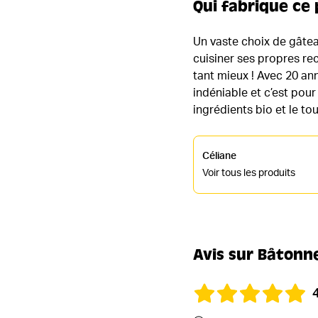
Qui fabrique ce 
Un vaste choix de gâtea
cuisiner ses propres re
tant mieux ! Avec 20 an
indéniable et c’est pour
ingrédients bio et le tou
Céliane
Voir tous les produits
Avis sur Bâtonne