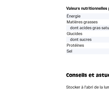
Valeurs nutritionnelles
Énergie
Matières grasses
dont acides gras sat
Glucides
dont sucres
Protéines
Sel
Conseils et astu
Stocker à l'abri de la l