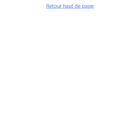
Retour haut de page