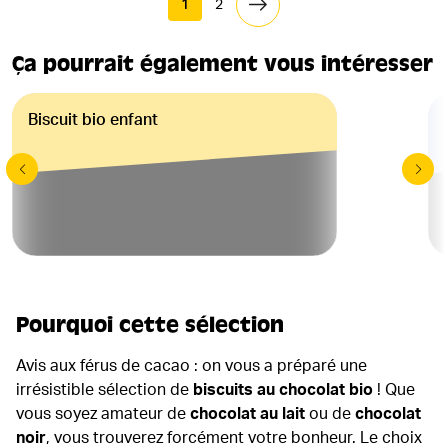
1
2
Ça pourrait également vous intéresser
Biscuit bio enfant
Pourquoi cette sélection
Avis aux férus de cacao : on vous a préparé une
irrésistible sélection de
biscuits au chocolat bio
! Que
vous soyez amateur de
chocolat au lait
ou de
chocolat
noir
, vous trouverez forcément votre bonheur. Le choix