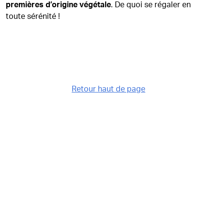
premières d’origine végétale
. De quoi se régaler en
toute sérénité !
Retour haut de page