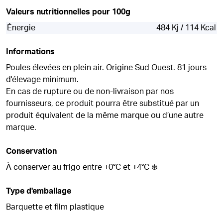
Valeurs nutritionnelles pour 100g
Énergie
484 Kj / 114 Kcal
Informations
Poules élevées en plein air. Origine Sud Ouest. 81 jours
d'élevage minimum.
En cas de rupture ou de non-livraison par nos
fournisseurs, ce produit pourra être substitué par un
produit équivalent de la même marque ou d’une autre
marque.
Conservation
À conserver au frigo entre +0°C et +4°C ❄️
Type d'emballage
Barquette et film plastique