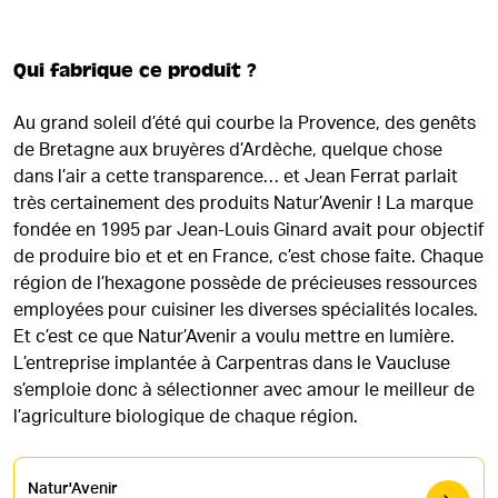
Qui fabrique ce produit ?
Au grand soleil d’été qui courbe la Provence, des genêts
de Bretagne aux bruyères d’Ardèche, quelque chose
dans l’air a cette transparence… et Jean Ferrat parlait
très certainement des produits Natur’Avenir ! La marque
fondée en 1995 par Jean-Louis Ginard avait pour objectif
de produire bio et et en France, c’est chose faite. Chaque
région de l’hexagone possède de précieuses ressources
employées pour cuisiner les diverses spécialités locales.
Et c’est ce que Natur’Avenir a voulu mettre en lumière.
L’entreprise implantée à Carpentras dans le Vaucluse
s’emploie donc à sélectionner avec amour le meilleur de
l’agriculture biologique de chaque région.
Natur'Avenir