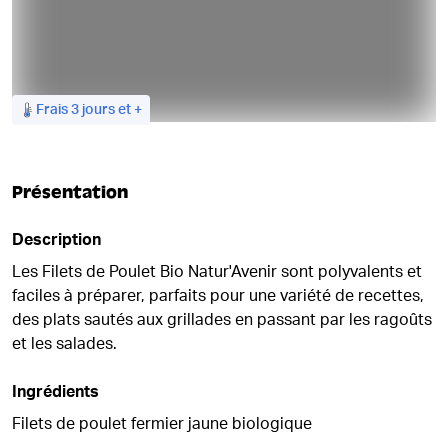
Frais 3 jours et +
Présentation
Description
Les Filets de Poulet Bio Natur'Avenir sont polyvalents et
faciles à préparer, parfaits pour une variété de recettes,
des plats sautés aux grillades en passant par les ragoûts
et les salades.
Ingrédients
Filets de poulet fermier jaune biologique