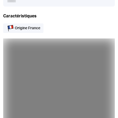
Caractéristiques
Origine France