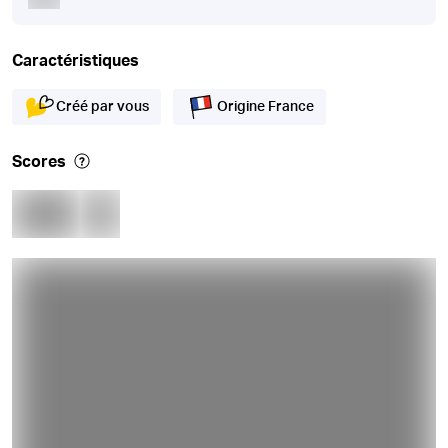
Caractéristiques
Créé par vous
Origine France
Scores