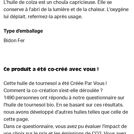
L'huile de colza est un chouïa capricieuse. Elle se
conserve à l'abri de la lumière et de la chaleur. L'oxygène
lui déplait, refermez-la après usage.
Type d'emballage
Bidon Fer
Ce produit a été co-créé avec vous !
Cette huile de tournesol a été Créée Par Vous !
Comment la co-création s’est-elle déroulée ?
1490 personnes ont répondu à notre questionnaire sur
l'huile de tournesol bio.
En se basant sur ces résultats,
nous avons développé d'autres huiles telles que celle de
cette page.
Dans ce questionnaire, vous avez pu évaluer l'impact de
vos choix sur le prix et les émissions de CO2. Vous avez