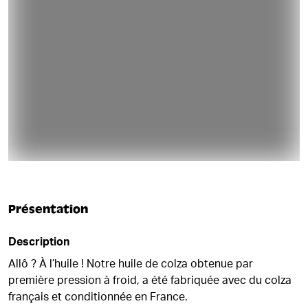
Présentation
Description
Allô ? À l’huile ! Notre huile de colza obtenue par
première pression à froid, a été fabriquée avec du colza
français et conditionnée en France.