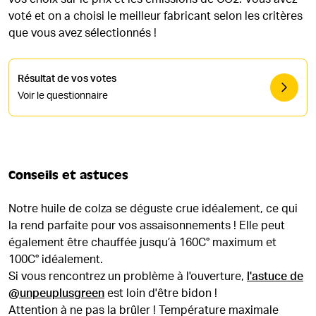
voté et on a choisi le meilleur fabricant selon les critères
que vous avez sélectionnés !
Résultat de vos votes
Voir le questionnaire
Conseils et astuces
Notre huile de colza se déguste crue idéalement, ce qui
la rend parfaite pour vos assaisonnements ! Elle peut
également être chauffée jusqu’à 160C° maximum et
100C° idéalement.
Si vous rencontrez un problème à l'ouverture,
l'astuce de
@unpeuplusgreen
est loin d'être bidon !
Attention à ne pas la brûler ! Température maximale