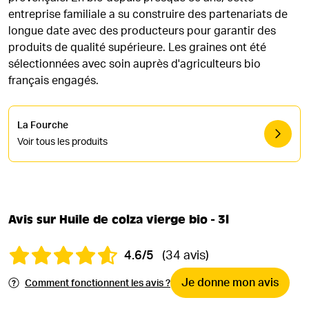
entreprise familiale a su construire des partenariats de
longue date avec des producteurs pour garantir des
produits de qualité supérieure. Les graines ont été
sélectionnées avec soin auprès d'agriculteurs bio
français engagés.
La Fourche
Voir tous les produits
Avis sur Huile de colza vierge bio - 3l
4.6/5
(34 avis)
Je donne mon avis
Comment fonctionnent les avis ?