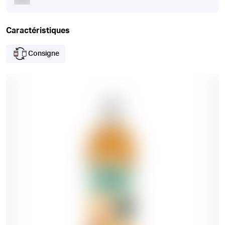
Caractéristiques
Consigne