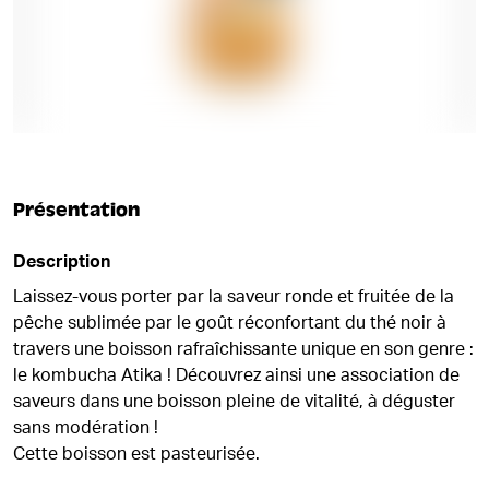
Présentation
Description
Laissez-vous porter par la saveur ronde et fruitée de la
pêche sublimée par le goût réconfortant du thé noir à
travers une boisson rafraîchissante unique en son genre :
le kombucha Atika ! Découvrez ainsi une association de
saveurs dans une boisson pleine de vitalité, à déguster
sans modération !
Cette boisson est pasteurisée.