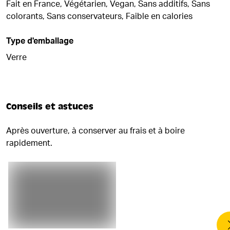
Fait en France, Végétarien, Vegan, Sans additifs, Sans
colorants, Sans conservateurs, Faible en calories
Type d'emballage
Verre
Conseils et astuces
Après ouverture, à conserver au frais et à boire
rapidement.