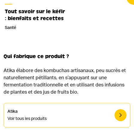
Tout savoir sur le kéfir
: bienfaits et recettes
Santé
Qui fabrique ce produit ?
Atika élabore des kombuchas artisanaux, peu sucrés et
naturellement pétillants, en s’appuyant sur une
fermentation traditionnelle et en utilisant des infusions
de plantes et des jus de fruits bio.
Atika
Voir tous les produits