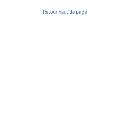
Retour haut de page