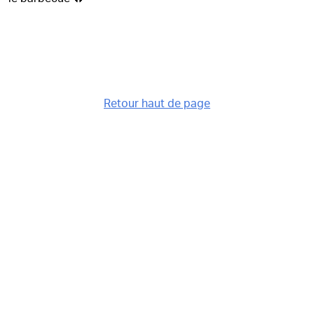
Retour haut de page