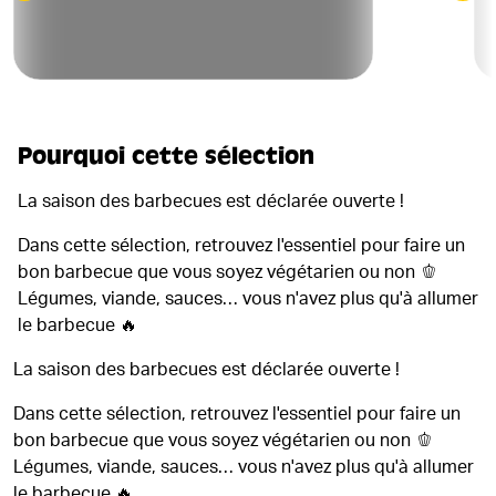
Pourquoi cette sélection
La saison des barbecues est déclarée ouverte !
Dans cette sélection, retrouvez l'essentiel pour faire un
bon barbecue que vous soyez végétarien ou non 🫑
Légumes, viande, sauces… vous n'avez plus qu'à allumer
le barbecue 🔥
La saison des barbecues est déclarée ouverte !
Dans cette sélection, retrouvez l'essentiel pour faire un
bon barbecue que vous soyez végétarien ou non 🫑
Légumes, viande, sauces… vous n'avez plus qu'à allumer
le barbecue 🔥