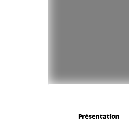
Présentation