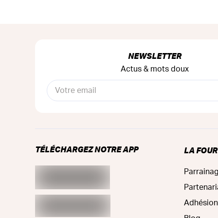
NEWSLETTER
Actus & mots doux
TÉLÉCHARGEZ NOTRE APP
LA FOU
Parraina
Partenari
Adhésion