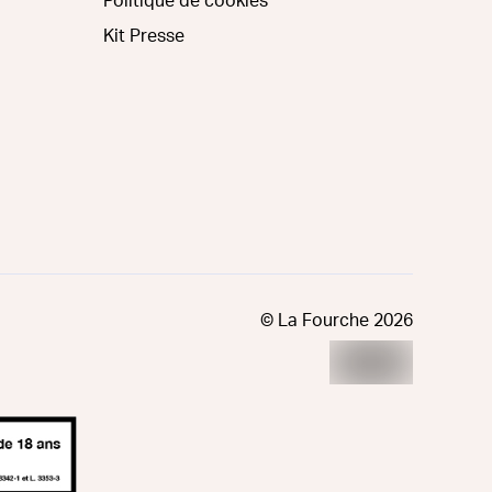
Politique de cookies
Kit Presse
© La Fourche
2026