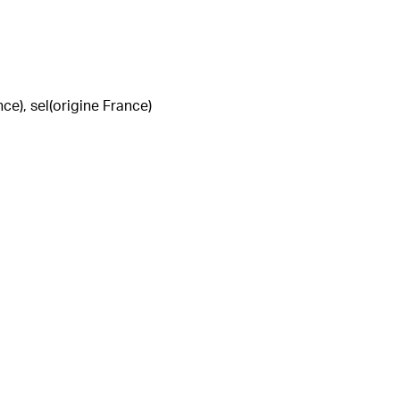
ce), sel(origine France)