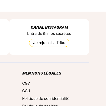
CANAL INSTAGRAM
Entraide & infos secrètes
Je rejoins La Tribu
MENTIONS LÉGALES
CGV
CGU
Politique de confidentialité