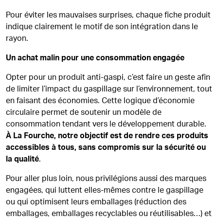
Pour éviter les mauvaises surprises, chaque fiche produit
indique clairement le motif de son intégration dans le
rayon.
Un achat malin pour une consommation engagée
Opter pour un produit anti-gaspi, c’est faire un geste afin
de limiter l’impact du gaspillage sur l’environnement, tout
en faisant des économies. Cette logique d’économie
circulaire permet de soutenir un modèle de
consommation tendant vers le développement durable.
À La Fourche, notre objectif est de rendre ces produits
accessibles à tous, sans compromis sur la sécurité ou
la qualité
.
Pour aller plus loin, nous privilégions aussi des marques
engagées, qui luttent elles-mêmes contre le gaspillage
ou qui optimisent leurs emballages (réduction des
emballages, emballages recyclables ou réutilisables…) et