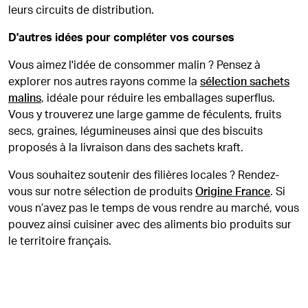
leurs circuits de distribution.
D'autres idées pour compléter vos courses
Vous aimez l'idée de consommer malin ? Pensez à
explorer nos autres rayons comme la
sélection sachets
malins
, idéale pour réduire les emballages superflus.
Vous y trouverez une large gamme de féculents, fruits
secs, graines, légumineuses ainsi que des biscuits
proposés à la livraison dans des sachets kraft.
Vous souhaitez soutenir des filières locales ? Rendez-
vous sur notre sélection de produits
Origine France
. Si
vous n’avez pas le temps de vous rendre au marché, vous
pouvez ainsi cuisiner avec des aliments bio produits sur
le territoire français.