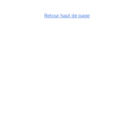
Retour haut de page