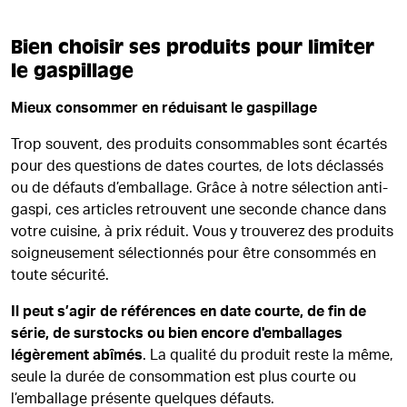
Bien choisir ses produits pour limiter
le gaspillage
Mieux consommer en réduisant le gaspillage
Trop souvent, des produits consommables sont écartés
pour des questions de dates courtes, de lots déclassés
ou de défauts d’emballage. Grâce à notre sélection anti-
gaspi, ces articles retrouvent une seconde chance dans
votre cuisine, à prix réduit. Vous y trouverez des produits
soigneusement sélectionnés pour être consommés en
toute sécurité.
Il peut s’agir de références en date courte, de fin de
série, de surstocks ou bien encore d'emballages
légèrement abîmés
. La qualité du produit reste la même,
seule la durée de consommation est plus courte ou
l’emballage présente quelques défauts.